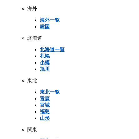
海外
海外一覧
韓国
北海道
北海道一覧
札幌
小樽
旭川
東北
東北一覧
青森
宮城
福島
山形
関東