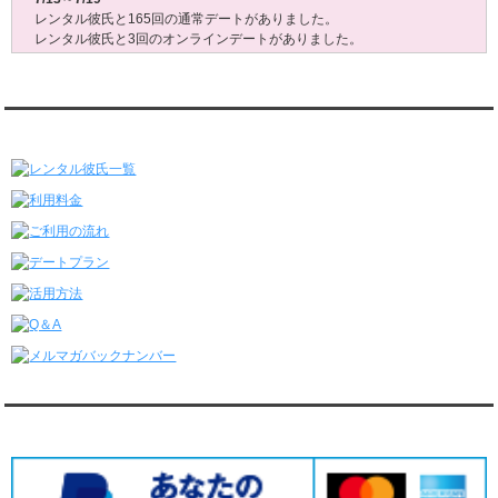
レンタル彼氏と165回の通常デートがありました。
レンタル彼氏と3回のオンラインデートがありました。
7/6～7/12
レンタル彼氏と179回の通常デートがありました。
レンタル彼氏と2回のオンラインデートがありました。
レンタル彼氏★メニュー
6/29～7/5
レンタル彼氏と175回の通常デートがありました。
レンタル彼氏と3回のオンラインデートがありました。
6/22～6/28
レンタル彼氏と181回の通常デートがありました。
レンタル彼氏と2回のオンラインデートがありました。
6/15～6/21
レンタル彼氏と188回の通常デートがありました。
レンタル彼氏と4回のオンラインデートがありました。
6/8～6/14
レンタル彼氏と161回の通常デートがありました。
レンタル彼氏と3回のオンラインデートがありました。
6/1～6/7
レンタル彼氏と165回の通常デートがありました。
対応クレジットカード
レンタル彼氏と2回のオンラインデートがありました。
5/25～5/31
レンタル彼氏と172回の通常デートがありました。