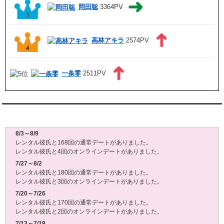
岡田聡
3364PV
高林アキラ
2574PV
一条零
2511PV
レンタル彼氏週間(月～日)デート状況2026
8/3～8/9
レンタル彼氏と168回の通常デートがありました。
レンタル彼氏と4回のオンラインデートがありました。
7/27～8/2
レンタル彼氏と180回の通常デートがありました。
レンタル彼氏と3回のオンラインデートがありました。
7/20～7/26
レンタル彼氏と170回の通常デートがありました。
レンタル彼氏と2回のオンラインデートがありました。
7/13～7/19