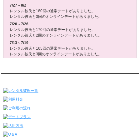
7/27～8/2
レンタル彼氏と180回の通常デートがありました。
レンタル彼氏と3回のオンラインデートがありました。
7/20～7/26
レンタル彼氏と170回の通常デートがありました。
レンタル彼氏と2回のオンラインデートがありました。
7/13～7/19
レンタル彼氏と165回の通常デートがありました。
レンタル彼氏と3回のオンラインデートがありました。
7/6～7/12
レンタル彼氏と179回の通常デートがありました。
レンタル彼氏と2回のオンラインデートがありました。
レンタル彼氏★メニュー
6/29～7/5
レンタル彼氏と175回の通常デートがありました。
レンタル彼氏と3回のオンラインデートがありました。
6/22～6/28
レンタル彼氏と181回の通常デートがありました。
レンタル彼氏と2回のオンラインデートがありました。
6/15～6/21
レンタル彼氏と188回の通常デートがありました。
レンタル彼氏と4回のオンラインデートがありました。
6/8～6/14