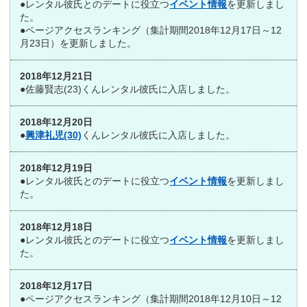
●レンタル彼氏とのデートに役立つ
イベント情報
を更新しまし
た。
●ページアクセスランキング（集計期間2018年12月17日～12
月23日）を更新しました。
2018年12月21日
●佐藤賢志(23)くんレンタル彼氏に入店しました。
2018年12月20日
●
興津礼児(30)
くんレンタル彼氏に入店しました。
2018年12月19日
●レンタル彼氏とのデートに役立つ
イベント情報
を更新しまし
た。
2018年12月18日
●レンタル彼氏とのデートに役立つ
イベント情報
を更新しまし
た。
2018年12月17日
●ページアクセスランキング（集計期間2018年12月10日～12