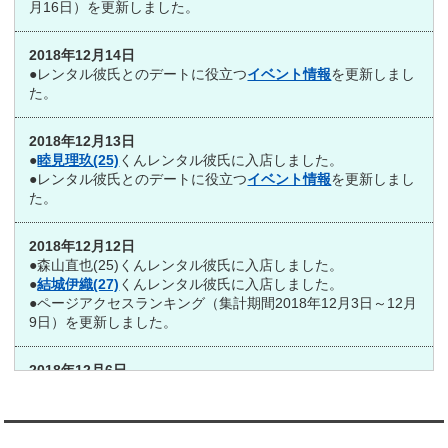
月16日）を更新しました。
2018年12月14日
●レンタル彼氏とのデートに役立つ
イベント情報
を更新しまし
た。
2018年12月13日
●
睦見理玖(25)
くんレンタル彼氏に入店しました。
●レンタル彼氏とのデートに役立つ
イベント情報
を更新しまし
た。
2018年12月12日
●森山直也(25)くんレンタル彼氏に入店しました。
●
結城伊織(27)
くんレンタル彼氏に入店しました。
●ページアクセスランキング（集計期間2018年12月3日～12月
9日）を更新しました。
2018年12月6日
●レンタル彼氏とのデートに役立つ
イベント情報
を更新しまし
た。
翻訳:TRANSLATION