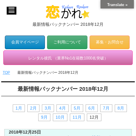
Translate »
最新情報バックナンバー 2018年12月
会員マイページ
ご利用について
募集・お問合せ
レンタル彼氏 （業界No1在籍数1000名突破）
TOP
最新情報バックナンバー 2018年12月
最新情報バックナンバー 2018年12月
1月
2月
3月
4月
5月
6月
7月
8月
9月
10月
11月
12月
2018年12月25日