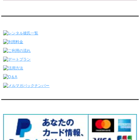
6/29～7/5
レンタル彼氏と175回の通常デートがありました。
レンタル彼氏と3回のオンラインデートがありました。
レンタル彼氏★メニュー
6/22～6/28
レンタル彼氏と181回の通常デートがありました。
レンタル彼氏と2回のオンラインデートがありました。
6/15～6/21
レンタル彼氏と188回の通常デートがありました。
レンタル彼氏と4回のオンラインデートがありました。
6/8～6/14
レンタル彼氏と161回の通常デートがありました。
レンタル彼氏と3回のオンラインデートがありました。
6/1～6/7
レンタル彼氏と165回の通常デートがありました。
レンタル彼氏と2回のオンラインデートがありました。
5/25～5/31
レンタル彼氏と172回の通常デートがありました。
対応クレジットカード
レンタル彼氏と0回のオンラインデートがありました。
5/18～5/24
レンタル彼氏と153回の通常デートがありました。
レンタル彼氏と1回のオンラインデートがありました。
5/11～5/17