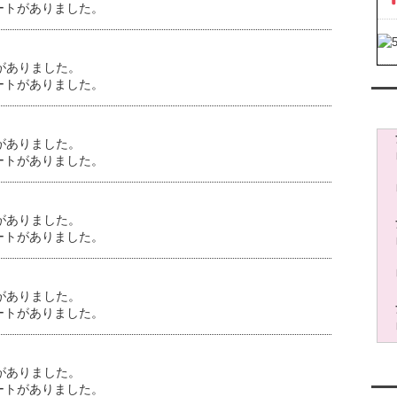
ートがありました。
がありました。
ートがありました。
レン
がありました。
ートがありました。
がありました。
ートがありました。
がありました。
ートがありました。
がありました。
ートがありました。