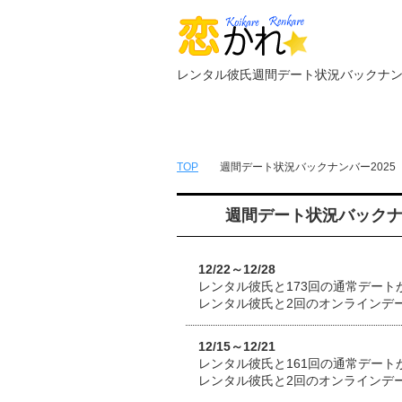
レンタル彼氏週間デート状況バックナンバ
トップページ
無料簡単会員登録
TOP
週間デート状況バックナンバー2025
週間デート状況バックナン
12/22～12/28
レンタル彼氏と173回の通常デート
レンタル彼氏と2回のオンラインデ
12/15～12/21
レンタル彼氏と161回の通常デート
レンタル彼氏と2回のオンラインデ