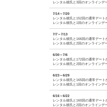
レンタル彼氏と3回のオンラインデ
7/14～7/20
レンタル彼氏と152回の通常デート
レンタル彼氏と1回のオンラインデ
7/7～7/13
レンタル彼氏と166回の通常デート
レンタル彼氏と2回のオンラインデ
6/30～7/6
レンタル彼氏と172回の通常デート
レンタル彼氏と2回のオンラインデ
6/23～6/29
レンタル彼氏と165回の通常デート
レンタル彼氏と1回のオンラインデ
6/16～6/22
レンタル彼氏と160回の通常デート
レンタル彼氏と2回のオンラインデ