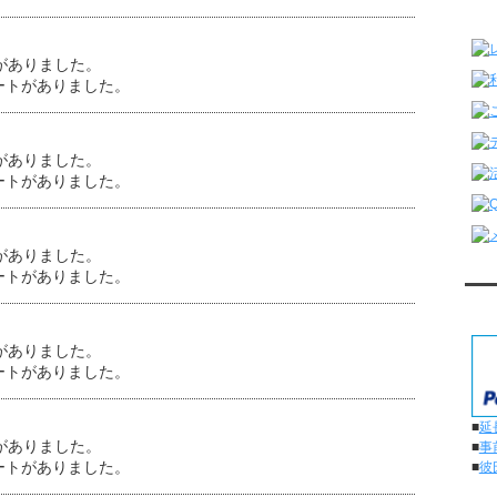
レ
がありました。
ートがありました。
がありました。
ートがありました。
がありました。
ートがありました。
対
がありました。
ートがありました。
■
延
がありました。
■
事
ートがありました。
■
彼