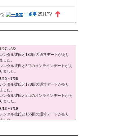
一条零
2511PV
タル彼氏週間(月～日)デート状況2026
7/27～8/2
レンタル彼氏と180回の通常デートがあり
ました。
レンタル彼氏と3回のオンラインデートがあ
りました。
7/20～7/26
レンタル彼氏と170回の通常デートがあり
ました。
レンタル彼氏と2回のオンラインデートがあ
りました。
7/13～7/19
レンタル彼氏と165回の通常デートがあり
ました。
レンタル彼氏と3回のオンラインデートがあ
りました。
7/6～7/12