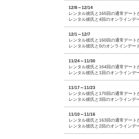
12/8～12/14
レンタル彼氏と165回の通常デート
レンタル彼氏と4回のオンラインデ
12/1～12/7
レンタル彼氏と160回の通常デート
レンタル彼氏と0のオンラインデー
11/24～11/30
レンタル彼氏と164回の通常デート
レンタル彼氏と1回のオンラインデ
11/17～11/23
レンタル彼氏と170回の通常デート
レンタル彼氏と3回のオンラインデ
11/10～11/16
レンタル彼氏と163回の通常デート
レンタル彼氏と2回のオンラインデ