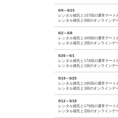
6/9～6/15
レンタル彼氏と157回の通常デート
レンタル彼氏と0回のオンラインデ
6/2～6/8
レンタル彼氏と169回の通常デート
レンタル彼氏と2回のオンラインデ
5/26～6/1
レンタル彼氏と174回の通常デート
レンタル彼氏と1回のオンラインデ
5/19～5/25
レンタル彼氏と185回の通常デート
レンタル彼氏と3回のオンラインデ
5/12～5/18
レンタル彼氏と179回の通常デート
レンタル彼氏と2回のオンラインデ