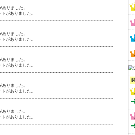
がありました。
ートがありました。
がありました。
ートがありました。
がありました。
ートがありました。
がありました。
ートがありました。
がありました。
ートがありました。