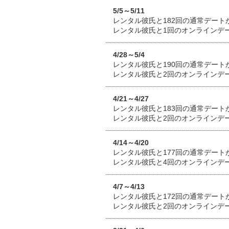
5/5～5/11
レンタル彼氏と182回の通常デート
レンタル彼氏と1回のオンラインデ
4/28～5/4
レンタル彼氏と190回の通常デート
レンタル彼氏と2回のオンラインデ
4/21～4/27
レンタル彼氏と183回の通常デート
レンタル彼氏と2回のオンラインデ
4/14～4/20
レンタル彼氏と177回の通常デート
レンタル彼氏と4回のオンラインデ
4/7～4/13
レンタル彼氏と172回の通常デート
レンタル彼氏と2回のオンラインデ