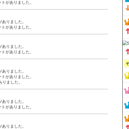
ートがありました。
がありました。
ートがありました。
がありました。
ートがありました。
がありました。
ートがありました。
がありました。
がありました。
ートがありました。
がありました。