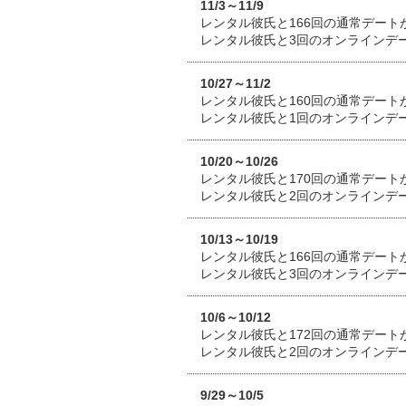
11/3～11/9
レンタル彼氏と166回の通常デート
レンタル彼氏と3回のオンラインデ
10/27～11/2
レンタル彼氏と160回の通常デート
レンタル彼氏と1回のオンラインデ
10/20～10/26
レンタル彼氏と170回の通常デート
レンタル彼氏と2回のオンラインデ
10/13～10/19
レンタル彼氏と166回の通常デート
レンタル彼氏と3回のオンラインデ
10/6～10/12
レンタル彼氏と172回の通常デート
レンタル彼氏と2回のオンラインデ
9/29～10/5