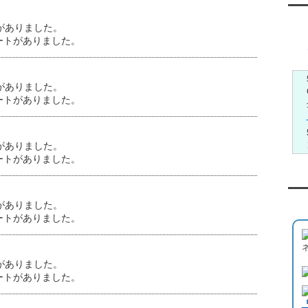
メ
がありました。
ートがありました。
がありました。
ートがありました。
がありました。
ートがありました。
Yo
がありました。
ートがありました。
がありました。
ートがありました。