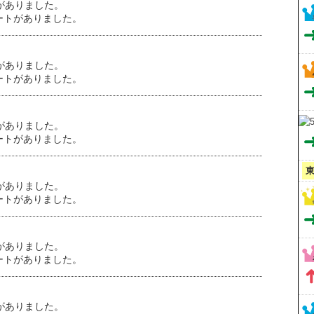
がありました。
ートがありました。
がありました。
ートがありました。
がありました。
ートがありました。
がありました。
ートがありました。
がありました。
ートがありました。
がありました。