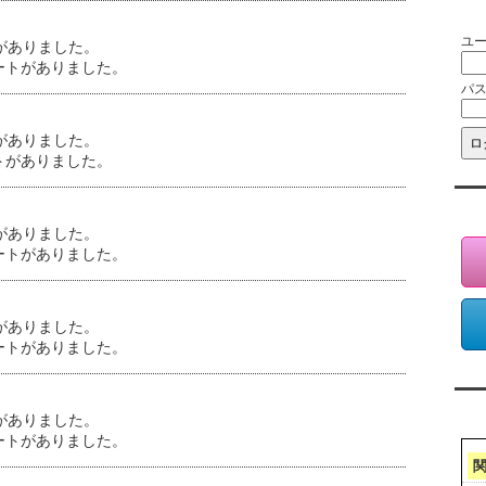
会
ユ
がありました。
ートがありました。
パ
がありました。
トがありました。
会
がありました。
ートがありました。
がありました。
ートがありました。
ア
がありました。
ートがありました。