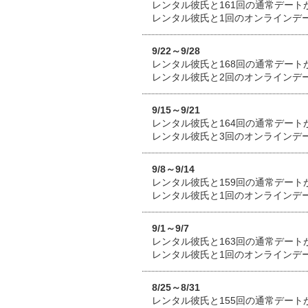
レンタル彼氏と161回の通常デート
レンタル彼氏と1回のオンラインデ
9/22～9/28
レンタル彼氏と168回の通常デート
レンタル彼氏と2回のオンラインデ
9/15～9/21
レンタル彼氏と164回の通常デート
レンタル彼氏と3回のオンラインデ
9/8～9/14
レンタル彼氏と159回の通常デート
レンタル彼氏と1回のオンラインデ
9/1～9/7
レンタル彼氏と163回の通常デート
レンタル彼氏と1回のオンラインデ
8/25～8/31
レンタル彼氏と155回の通常デート