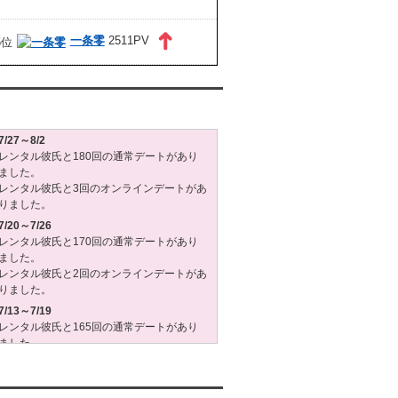
一条零
2511PV
タル彼氏週間(月～日)デート状況2026
7/27～8/2
レンタル彼氏と180回の通常デートがあり
ました。
レンタル彼氏と3回のオンラインデートがあ
りました。
7/20～7/26
レンタル彼氏と170回の通常デートがあり
ました。
レンタル彼氏と2回のオンラインデートがあ
りました。
7/13～7/19
レンタル彼氏と165回の通常デートがあり
ました。
レンタル彼氏と3回のオンラインデートがあ
りました。
7/6～7/12