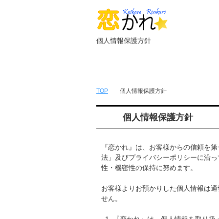
個人情報保護方針
トップページ
無料簡単会員登録
TOP
個人情報保護方針
個人情報保護方針
『恋かれ』は、お客様からの信頼を第
法」及びプライバシーポリシーに沿っ
性・機密性の保持に努めます。
お客様よりお預かりした個人情報は適
せん。