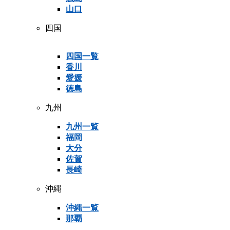
山口
四国
四国一覧
香川
愛媛
徳島
九州
九州一覧
福岡
大分
佐賀
長崎
沖縄
沖縄一覧
那覇