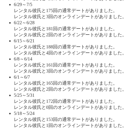
6/29～7/5
レンタル彼氏と175回の通常デートがありました。
レンタル彼氏と3回のオンラインデートがありました。
6/22～6/28
レンタル彼氏と181回の通常デートがありました。
レンタル彼氏と2回のオンラインデートがありました。
6/15～6/21
レンタル彼氏と188回の通常デートがありました。
レンタル彼氏と4回のオンラインデートがありました。
6/8～6/14
レンタル彼氏と161回の通常デートがありました。
レンタル彼氏と3回のオンラインデートがありました。
6/1～6/7
レンタル彼氏と165回の通常デートがありました。
レンタル彼氏と2回のオンラインデートがありました。
5/25～5/31
レンタル彼氏と172回の通常デートがありました。
レンタル彼氏と0回のオンラインデートがありました。
5/18～5/24
レンタル彼氏と153回の通常デートがありました。
レンタル彼氏と1回のオンラインデートがありました。