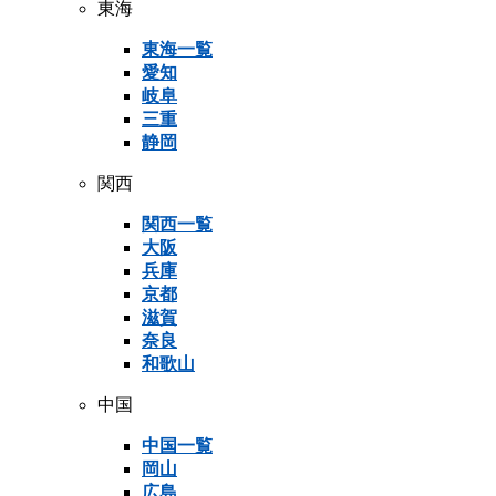
東海
東海一覧
愛知
岐阜
三重
静岡
関西
関西一覧
大阪
兵庫
京都
滋賀
奈良
和歌山
中国
中国一覧
岡山
広島