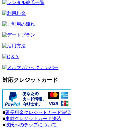
対応クレジットカード
■
延長料金クレジットカード決済
■
事前クレジットカード決済
■
彼氏へのチップについて