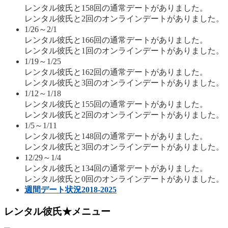
レンタル彼氏と158回の通常デートがありました。
レンタル彼氏と2回のオンラインデートがありました。
1/26～2/1
レンタル彼氏と166回の通常デートがありました。
レンタル彼氏と1回のオンラインデートがありました。
1/19～1/25
レンタル彼氏と162回の通常デートがありました。
レンタル彼氏と3回のオンラインデートがありました。
1/12～1/18
レンタル彼氏と155回の通常デートがありました。
レンタル彼氏と2回のオンラインデートがありました。
1/5～1/11
レンタル彼氏と148回の通常デートがありました。
レンタル彼氏と3回のオンラインデートがありました。
12/29～1/4
レンタル彼氏と134回の通常デートがありました。
レンタル彼氏と0回のオンラインデートがありました。
週間デート状況2018-2025
レンタル彼氏★メニュー