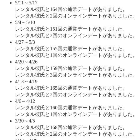
5/11～5/17
レンタル彼氏と164回の通常デートがありました。
レンタル彼氏と2回のオンラインデートがありました。
5/4～5/10
レンタル彼氏と151回の通常デートがありました。
レンタル彼氏と2回のオンラインデートがありました。
4/27～5/3
レンタル彼氏と155回の通常デートがありました。
レンタル彼氏と1回のオンラインデートがありました。
4/20～4/26
レンタル彼氏と159回の通常デートがありました。
レンタル彼氏と3回のオンラインデートがありました。
4/13～4/19
レンタル彼氏と165回の通常デートがありました。
レンタル彼氏と2回のオンラインデートがありました。
4/6～4/12
レンタル彼氏と160回の通常デートがありました。
レンタル彼氏と1回のオンラインデートがありました。
3/30～4/5
レンタル彼氏と168回の通常デートがありました。
レンタル彼氏と2回のオンラインデートがありました。