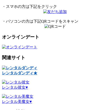
・スマホの方は下記をクリック
・パソコンの方は下記QRコードをスキャン
オンラインデート
関連サイト
レンタルダンディ★
レンタル彼女♥
レンタル美魔女♥