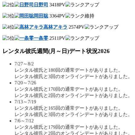
日野司
3418PV
岡田聡
3364PV
高林アキラ
2574PV
一条零
2511PV
レンタル彼氏週間(月～日)デート状況2026
7/27～8/2
レンタル彼氏と180回の通常デートがありました。
レンタル彼氏と3回のオンラインデートがありました。
7/20～7/26
レンタル彼氏と170回の通常デートがありました。
レンタル彼氏と2回のオンラインデートがありました。
7/13～7/19
レンタル彼氏と165回の通常デートがありました。
レンタル彼氏と3回のオンラインデートがありました。
7/6～7/12
レンタル彼氏と179回の通常デートがありました。
レンタル彼氏と2回のオンラインデートがありました。