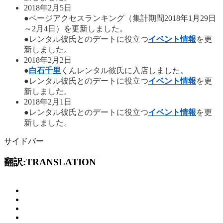
2018年2月5日
●ページアクセスランキング（集計期間2018年1月29日
～2月4日）を更新しました。
●レンタル彼氏とのデートに役立つ
イベント情報
を更
新しました。
2018年2月2日
●
白石千里
くんレンタル彼氏に入店しました。
●レンタル彼氏とのデートに役立つ
イベント情報
を更
新しました。
2018年2月1日
●レンタル彼氏とのデートに役立つ
イベント情報
を更
新しました。
サイドバー
翻訳:TRANSLATION