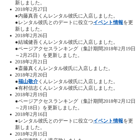
新しました。
2018年2月27日
●内藤真吾くんレンタル彼氏に入店しました。
●レンタル彼氏とのデートに役立つ
イベント情報
を更
新しました。
2018年2月26日
●結城健吾くんレンタル彼氏に入店しました。
●ページアクセスランキング（集計期間2018年2月19日
～2月25日）を更新しました。
2018年2月21日
●斎藤真くんレンタル彼氏に入店しました。
2018年2月20日
●
福山敬介
くんレンタル彼氏に入店しました。
●有村信志くんレンタル彼氏に入店しました。
2018年2月19日
●ページアクセスランキング（集計期間2018年2月12日
～2月18日）を更新しました。
2018年2月16日
●レンタル彼氏とのデートに役立つ
イベント情報
を更
新しました。
2018年2月15日