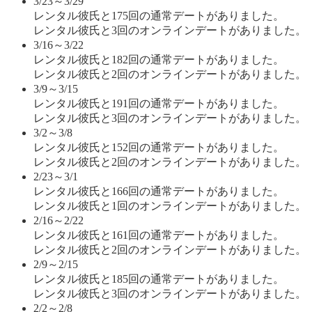
3/23～3/29
レンタル彼氏と175回の通常デートがありました。
レンタル彼氏と3回のオンラインデートがありました。
3/16～3/22
レンタル彼氏と182回の通常デートがありました。
レンタル彼氏と2回のオンラインデートがありました。
3/9～3/15
レンタル彼氏と191回の通常デートがありました。
レンタル彼氏と3回のオンラインデートがありました。
3/2～3/8
レンタル彼氏と152回の通常デートがありました。
レンタル彼氏と2回のオンラインデートがありました。
2/23～3/1
レンタル彼氏と166回の通常デートがありました。
レンタル彼氏と1回のオンラインデートがありました。
2/16～2/22
レンタル彼氏と161回の通常デートがありました。
レンタル彼氏と2回のオンラインデートがありました。
2/9～2/15
レンタル彼氏と185回の通常デートがありました。
レンタル彼氏と3回のオンラインデートがありました。
2/2～2/8