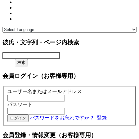
彼氏・文字列・ページ内検索
会員ログイン（お客様専用）
ユーザー名またはメールアドレス
パスワード
パスワードをお忘れですか？
登録
会員登録・情報変更（お客様専用）