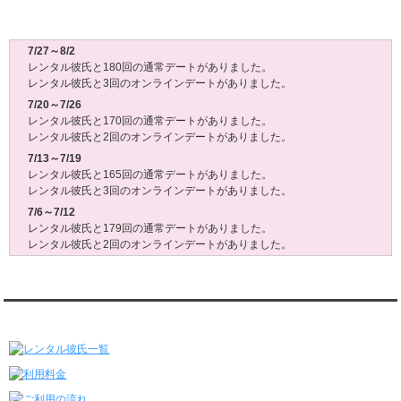
レンタル彼氏週間(月～日)デート状況2026
7/27～8/2
レンタル彼氏と180回の通常デートがありました。
レンタル彼氏と3回のオンラインデートがありました。
7/20～7/26
レンタル彼氏と170回の通常デートがありました。
レンタル彼氏と2回のオンラインデートがありました。
7/13～7/19
レンタル彼氏と165回の通常デートがありました。
レンタル彼氏と3回のオンラインデートがありました。
7/6～7/12
レンタル彼氏と179回の通常デートがありました。
レンタル彼氏と2回のオンラインデートがありました。
6/29～7/5
レンタル彼氏と175回の通常デートがありました。
レンタル彼氏と3回のオンラインデートがありました。
レンタル彼氏★メニュー
6/22～6/28
レンタル彼氏と181回の通常デートがありました。
レンタル彼氏と2回のオンラインデートがありました。
6/15～6/21
レンタル彼氏と188回の通常デートがありました。