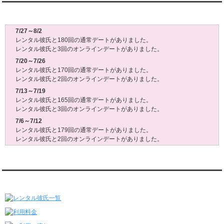
レンタル彼氏週間(月～日)デート状況2026
7/27～8/2
レンタル彼氏と180回の通常デートがありました。
レンタル彼氏と3回のオンラインデートがありました。
7/20～7/26
レンタル彼氏と170回の通常デートがありました。
レンタル彼氏と2回のオンラインデートがありました。
7/13～7/19
レンタル彼氏と165回の通常デートがありました。
レンタル彼氏と3回のオンラインデートがありました。
7/6～7/12
レンタル彼氏と179回の通常デートがありました。
レンタル彼氏と2回のオンラインデートがありました。
6/29～7/5
レンタル彼氏と175回の通常デートがありました。
レンタル彼氏と3回のオンラインデートがありました。
レンタル彼氏★メニュー
6/22～6/28
レンタル彼氏と181回の通常デートがありました。
レンタル彼氏と2回のオンラインデートがありました。
6/15～6/21
レンタル彼氏と188回の通常デートがありました。