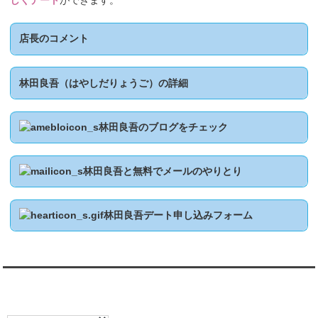
しくデート
ができます。
店長のコメント
林田良吾（はやしだりょうご）の詳細
林田良吾のブログをチェック
林田良吾と無料でメールのやりとり
林田良吾デート申し込みフォーム
翻訳:TRANSLATION