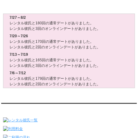
レンタル彼氏週間(月～日)デート状況2026
7/27～8/2
レンタル彼氏と180回の通常デートがありました。
レンタル彼氏と3回のオンラインデートがありました。
7/20～7/26
レンタル彼氏と170回の通常デートがありました。
レンタル彼氏と2回のオンラインデートがありました。
7/13～7/19
レンタル彼氏と165回の通常デートがありました。
レンタル彼氏と3回のオンラインデートがありました。
7/6～7/12
レンタル彼氏と179回の通常デートがありました。
レンタル彼氏と2回のオンラインデートがありました。
6/29～7/5
レンタル彼氏と175回の通常デートがありました。
レンタル彼氏と3回のオンラインデートがありました。
レンタル彼氏★メニュー
6/22～6/28
レンタル彼氏と181回の通常デートがありました。
レンタル彼氏と2回のオンラインデートがありました。
6/15～6/21
レンタル彼氏と188回の通常デートがありました。