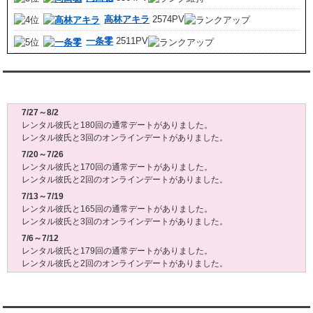
高林アキラ
2574PV
一条零
2511PV
レンタル彼氏週間(月～日)デート状況2026
7/27～8/2
レンタル彼氏と180回の通常デートがありました。
レンタル彼氏と3回のオンラインデートがありました。
7/20～7/26
レンタル彼氏と170回の通常デートがありました。
レンタル彼氏と2回のオンラインデートがありました。
7/13～7/19
レンタル彼氏と165回の通常デートがありました。
レンタル彼氏と3回のオンラインデートがありました。
7/6～7/12
レンタル彼氏と179回の通常デートがありました。
レンタル彼氏と2回のオンラインデートがありました。
6/29～7/5
レンタル彼氏と175回の通常デートがありました。
レンタル彼氏と3回のオンラインデートがありました。