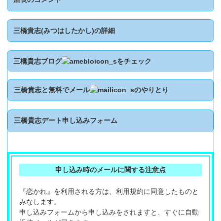
三橋貴志(みつはしたかし)の詳細
三橋貴志ブログ
をチェック
三橋貴志と無料でメール
のやりとり
三橋貴志デート申し込みフォーム
申し込み時のメールに関する注意点
『恋かれ』を利用される方は、利用規約に同意したものと
みなします。
申し込みフォームから申し込みをされますと、すぐに自動