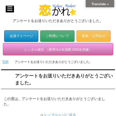
Translate »
アンケートをお送りいただきありがとうございました。
会員マイページ
ご利用について
募集・お問合せ
レンタル彼氏 （業界No1在籍数1000名突破）
TOP
アンケートをお送りいただきありがとうございました。
アンケートをお送りいただきありがとうござい
ました。
この度は、アンケートをお送りいただきありがとうございまし
た。
⇒
トップページに戻る