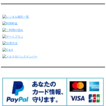
レンタル彼氏と3回のオンラインデートがありました。
レンタル彼氏★メニュー
6/22～6/28
レンタル彼氏と181回の通常デートがありました。
レンタル彼氏と2回のオンラインデートがありました。
6/15～6/21
レンタル彼氏と188回の通常デートがありました。
レンタル彼氏と4回のオンラインデートがありました。
6/8～6/14
レンタル彼氏と161回の通常デートがありました。
レンタル彼氏と3回のオンラインデートがありました。
6/1～6/7
レンタル彼氏と165回の通常デートがありました。
レンタル彼氏と2回のオンラインデートがありました。
5/25～5/31
レンタル彼氏と172回の通常デートがありました。
対応クレジットカード
レンタル彼氏と0回のオンラインデートがありました。
5/18～5/24
レンタル彼氏と153回の通常デートがありました。
レンタル彼氏と1回のオンラインデートがありました。
5/11～5/17
レンタル彼氏と164回の通常デートがありました。
レンタル彼氏と2回のオンラインデートがありました。