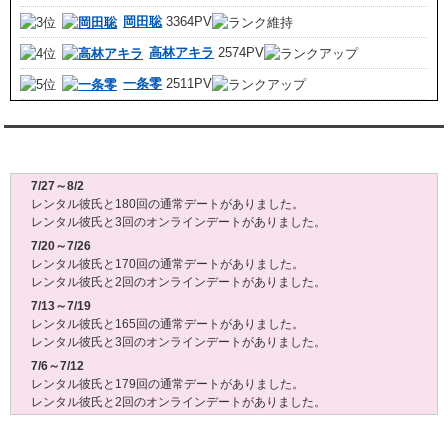
岡田聡
3364PV
高林アキラ
2574PV
一条零
2511PV
レンタル彼氏週間(月～日)デート状況2026
7/27～8/2
レンタル彼氏と180回の通常デートがありました。
レンタル彼氏と3回のオンラインデートがありました。
7/20～7/26
レンタル彼氏と170回の通常デートがありました。
レンタル彼氏と2回のオンラインデートがありました。
7/13～7/19
レンタル彼氏と165回の通常デートがありました。
レンタル彼氏と3回のオンラインデートがありました。
7/6～7/12
レンタル彼氏と179回の通常デートがありました。
レンタル彼氏と2回のオンラインデートがありました。
6/29～7/5
レンタル彼氏と175回の通常デートがありました。