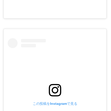
この投稿をInstagramで見る