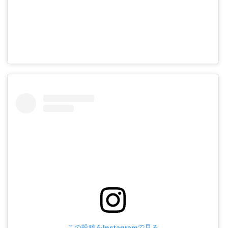
この投稿をInstagramで見る