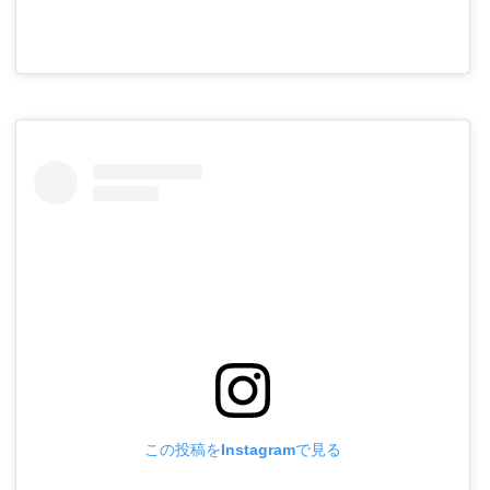
この投稿をInstagramで見る