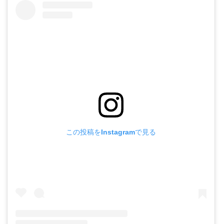
この投稿をInstagramで見る