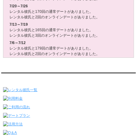
7/20～7/26
レンタル彼氏と170回の通常デートがありました。
レンタル彼氏と2回のオンラインデートがありました。
7/13～7/19
レンタル彼氏と165回の通常デートがありました。
レンタル彼氏と3回のオンラインデートがありました。
7/6～7/12
レンタル彼氏と179回の通常デートがありました。
レンタル彼氏と2回のオンラインデートがありました。
6/29～7/5
レンタル彼氏と175回の通常デートがありました。
レンタル彼氏と3回のオンラインデートがありました。
レンタル彼氏★メニュー
6/22～6/28
レンタル彼氏と181回の通常デートがありました。
レンタル彼氏と2回のオンラインデートがありました。
6/15～6/21
レンタル彼氏と188回の通常デートがありました。
レンタル彼氏と4回のオンラインデートがありました。
6/8～6/14
レンタル彼氏と161回の通常デートがありました。
レンタル彼氏と3回のオンラインデートがありました。
6/1～6/7