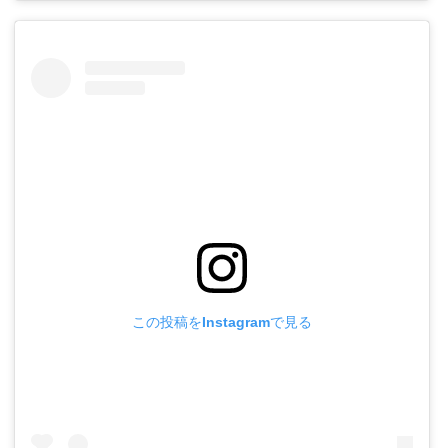
この投稿をInstagramで見る