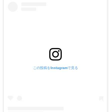
この投稿をInstagramで見る