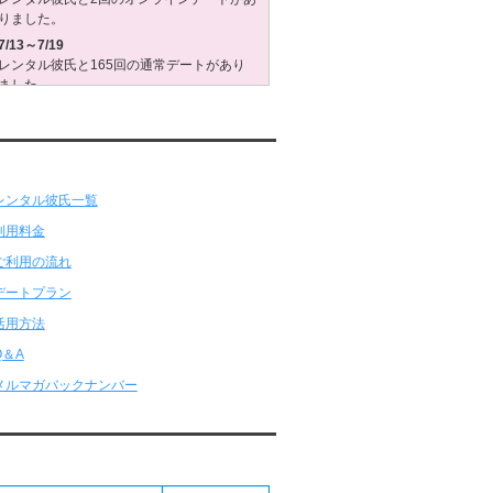
りました。
7/13～7/19
レンタル彼氏と165回の通常デートがあり
ました。
レンタル彼氏と3回のオンラインデートがあ
りました。
7/6～7/12
ンタル彼氏★メニュー
レンタル彼氏と179回の通常デートがあり
ました。
レンタル彼氏と2回のオンラインデートがあ
りました。
6/29～7/5
レンタル彼氏と175回の通常デートがあり
ました。
レンタル彼氏と3回のオンラインデートがあ
りました。
6/22～6/28
レンタル彼氏と181回の通常デートがあり
ました。
レンタル彼氏と2回のオンラインデートがあ
りました。
応クレジットカード
6/15～6/21
レンタル彼氏と188回の通常デートがあり