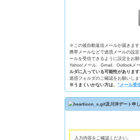
※この後自動返信メールが届きます
携帯メールなどで迷惑メールの設定
ールを受信できるように設定をお願
Yahoo!メール、Gmail、Outl
ルダに入っている可能性があります
迷惑フォルダのご確認をお願いしま
※うまくいかない方は、
”メール受
及川洋デート申
入力内容をご確認ください。