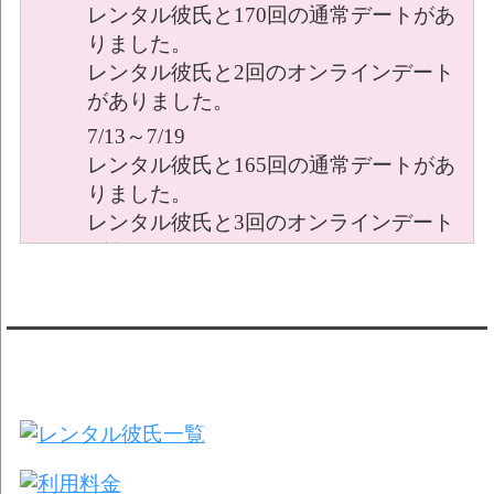
レンタル彼氏と170回の通常デートがあ
りました。
レンタル彼氏と2回のオンラインデート
がありました。
7/13～7/19
レンタル彼氏と165回の通常デートがあ
りました。
レンタル彼氏と3回のオンラインデート
がありました。
7/6～7/12
レンタル彼氏と179回の通常デートがあ
りました。
レンタル彼氏★メニュー
レンタル彼氏と2回のオンラインデート
がありました。
6/29～7/5
レンタル彼氏と175回の通常デートがあ
りました。