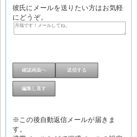
彼氏にメールを送りたい方はお気軽
にどうぞ。
※この後自動返信メールが届きま
す。