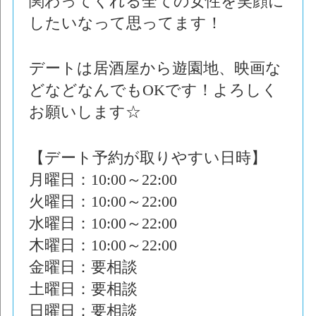
関わってくれる全ての女性を笑顔に
したいなって思ってます！
デートは居酒屋から遊園地、映画な
どなどなんでもOKです！よろしく
お願いします☆
【デート予約が取りやすい日時】
月曜日：10:00～22:00
火曜日：10:00～22:00
水曜日：10:00～22:00
木曜日：10:00～22:00
金曜日：要相談
土曜日：要相談
日曜日：要相談