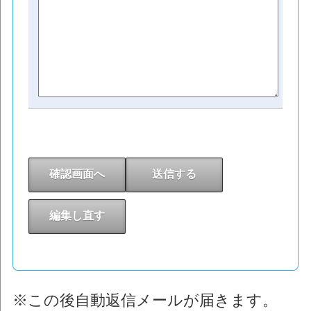
※この後自動返信メールが届きます。