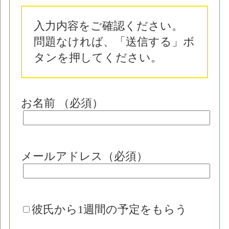
入力内容をご確認ください。
問題なければ、「送信する」ボ
タンを押してください。
お名前 （必須）
メールアドレス（必須）
彼氏から1週間の予定をもらう