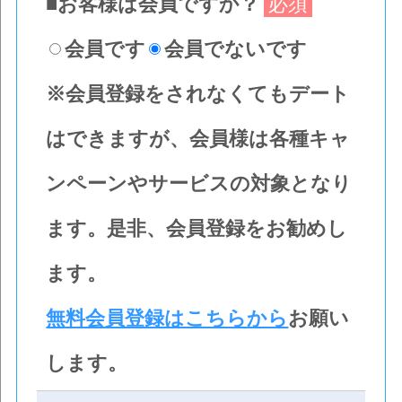
■お客様は会員ですか？
必須
会員です
会員でないです
※会員登録をされなくてもデート
はできますが、
会員様は各種キャ
ンペーンやサービスの対象となり
ます。
是非、会員登録をお勧めし
ます。
無料会員登録はこちらから
お願い
します。