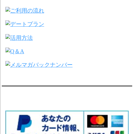
レンタル彼氏と3回のオンラインデート
がありました。
6/22～6/28
レンタル彼氏と181回の通常デートがあ
りました。
レンタル彼氏と2回のオンラインデート
がありました。
6/15～6/21
レンタル彼氏と188回の通常デートがあ
りました。
レンタル彼氏と4回のオンラインデート
対応クレジットカード
がありました。
6/8～6/14
レンタル彼氏と161回の通常デートがあ
りました。
レンタル彼氏と3回のオンラインデート