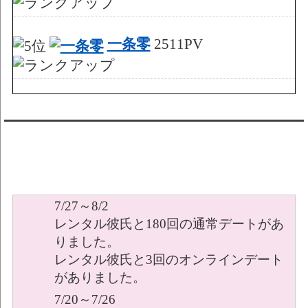
一条零
2511PV
レンタル彼氏週間(月～日)デート状況
2026
7/27～8/2
レンタル彼氏と180回の通常デートがあ
りました。
レンタル彼氏と3回のオンラインデート
がありました。
7/20～7/26