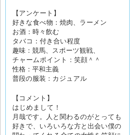
【アンケート】
好きな食べ物：焼肉、ラーメン
お酒：時々飲む
タバコ：付き合い程度
趣味：競馬、スポーツ観戦、
チャームポイント：笑顔＾＾
性格：平和主義
普段の服装：カジュアル
【コメント】
はじめまして！
月哉です。人と関わるのがとっても
好きで、いろいろな方と出会い僕の