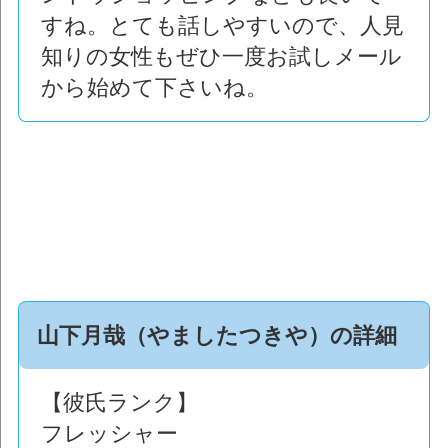
すね。とても話しやすいので、人見
知りの女性もぜひ一度お試しメール
から始めて下さいね。
山下月哉（やましたつきや）の詳細
【彼氏ランク】
フレッシャー