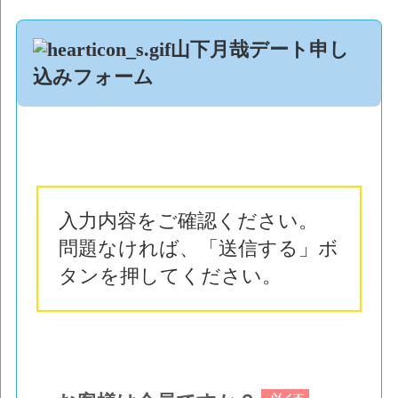
山下月哉デート申し
込みフォーム
入力内容をご確認ください。
問題なければ、「送信する」ボ
タンを押してください。