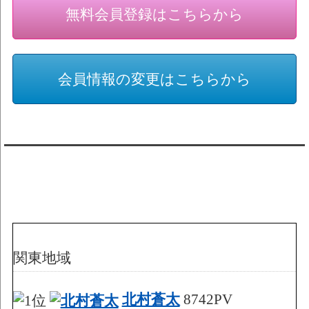
無料会員登録はこちらから
会員情報の変更はこちらから
アクセスランキング 集計期間:7月1日
～31日
関東地域
北村蒼太
8742PV