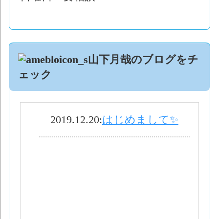
山下月哉のブログをチ
ェック
2019.12.20
:
はじめまして✨