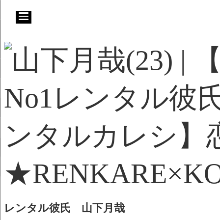
レンタル彼氏 山下月哉