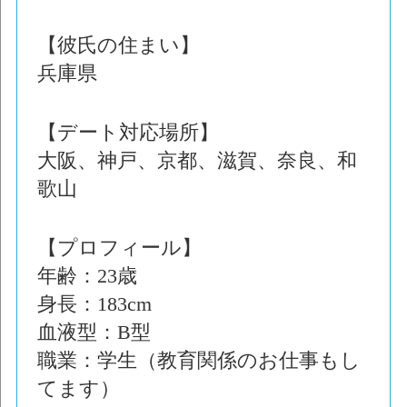
【彼氏の住まい】
兵庫県
【デート対応場所】
大阪、神戸、京都、滋賀、奈良、和
歌山
【プロフィール】
年齢：23歳
身長：183cm
血液型：B型
職業：学生（教育関係のお仕事もし
てます）