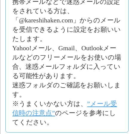
携帯メールなどで迷惑メールの設定
をされている方は、
「@kareshihaken.com」
からのメール
を受信できるように設定をお願いい
たします。
Yahoo!メール、Gmail、Outlookメー
ルなどのフリーメールをお使いの場
合、
迷惑メールフォルダに入ってい
る可能性があります。
迷惑フォルダのご確認をお願いしま
す。
※うまくいかない方は、
”メール受
信時の注意点”
のページを参考にし
てください。