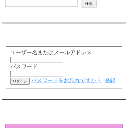
会員ログイン（お客様専用）
ユーザー名またはメールアドレス
パスワード
パスワードをお忘れですか？
登録
会員登録・情報変更（お客様専用）