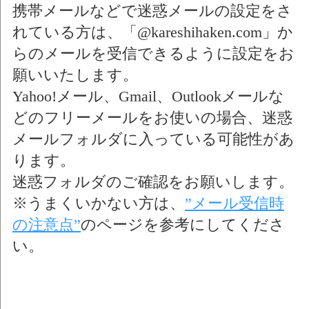
携帯メールなどで迷惑メールの設定をさ
れている方は、
「@kareshihaken.com」
か
らのメールを受信できるように設定をお
願いいたします。
Yahoo!メール、Gmail、Outlookメールな
どのフリーメールをお使いの場合、
迷惑
メールフォルダに入っている可能性があ
ります。
迷惑フォルダのご確認をお願いします。
※うまくいかない方は、
”メール受信時
の注意点”
のページを参考にしてくださ
い。