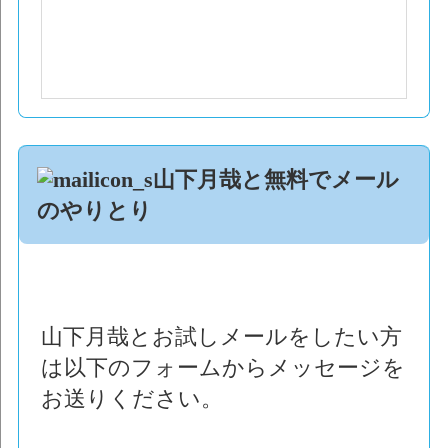
山下月哉と無料でメール
のやりとり
山下月哉とお試しメールをしたい方
は以下のフォームからメッセージを
お送りください。