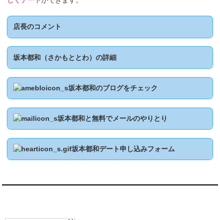
しくデート
ができます。
店長のコメント
坂本都和（さかもととわ）の詳細
坂本都和のブログをチェック
坂本都和と無料でメールのやりとり
坂本都和デート申し込みフォーム
翻訳:TRANSLATION