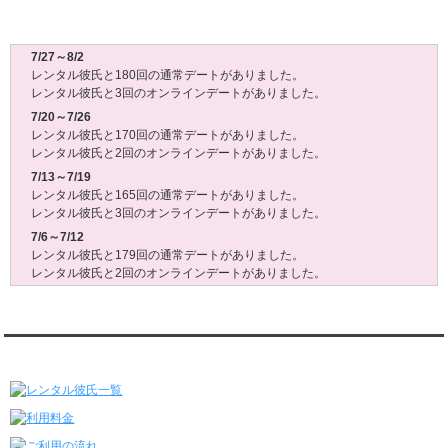
レンタル彼氏週間(月～日)デート状況2026
7/27～8/2
レンタル彼氏と180回の通常デートがありました。
レンタル彼氏と3回のオンラインデートがありました。
7/20～7/26
レンタル彼氏と170回の通常デートがありました。
レンタル彼氏と2回のオンラインデートがありました。
7/13～7/19
レンタル彼氏と165回の通常デートがありました。
レンタル彼氏と3回のオンラインデートがありました。
7/6～7/12
レンタル彼氏と179回の通常デートがありました。
レンタル彼氏と2回のオンラインデートがありました。
6/29～7/5
レンタル彼氏と175回の通常デートがありました。
レンタル彼氏と3回のオンラインデートがありました。
レンタル彼氏★メニュー
6/22～6/28
レンタル彼氏と181回の通常デートがありました。
レンタル彼氏と2回のオンラインデートがありました。
6/15～6/21
レンタル彼氏と188回の通常デートがありました。