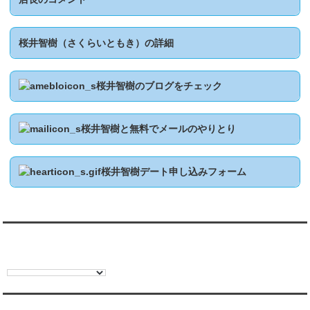
桜井智樹（さくらいともき）の詳細
桜井智樹のブログをチェック
桜井智樹と無料でメールのやりとり
桜井智樹デート申し込みフォーム
翻訳:TRANSLATION
彼氏・文字列・ページ内検索