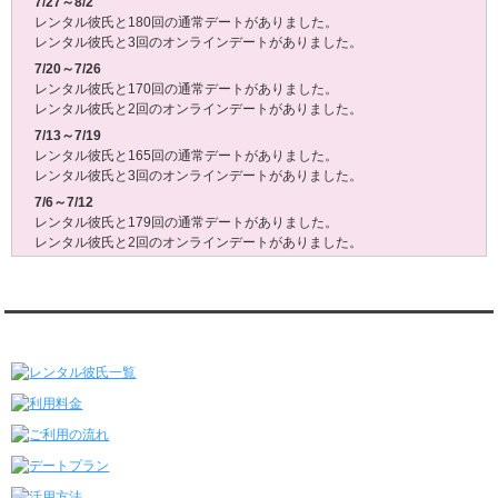
7/27～8/2
レンタル彼氏と180回の通常デートがありました。
レンタル彼氏と3回のオンラインデートがありました。
7/20～7/26
レンタル彼氏と170回の通常デートがありました。
レンタル彼氏と2回のオンラインデートがありました。
7/13～7/19
レンタル彼氏と165回の通常デートがありました。
レンタル彼氏と3回のオンラインデートがありました。
7/6～7/12
レンタル彼氏と179回の通常デートがありました。
レンタル彼氏と2回のオンラインデートがありました。
6/29～7/5
レンタル彼氏と175回の通常デートがありました。
レンタル彼氏と3回のオンラインデートがありました。
レンタル彼氏★メニュー
6/22～6/28
レンタル彼氏と181回の通常デートがありました。
レンタル彼氏と2回のオンラインデートがありました。
6/15～6/21
レンタル彼氏と188回の通常デートがありました。
レンタル彼氏と4回のオンラインデートがありました。
6/8～6/14
レンタル彼氏と161回の通常デートがありました。