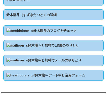
鈴木龍斗（すずきたつと）の詳細
鈴木龍斗のブログをチェック
鈴木龍斗と無料でLINEのやりとり
鈴木龍斗と無料でメールのやりとり
鈴木龍斗デート申し込みフォーム
翻訳:TRANSLATION