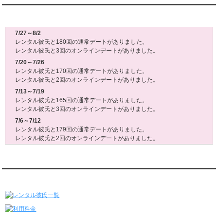
レンタル彼氏週間(月～日)デート状況2026
7/27～8/2
レンタル彼氏と180回の通常デートがありました。
レンタル彼氏と3回のオンラインデートがありました。
7/20～7/26
レンタル彼氏と170回の通常デートがありました。
レンタル彼氏と2回のオンラインデートがありました。
7/13～7/19
レンタル彼氏と165回の通常デートがありました。
レンタル彼氏と3回のオンラインデートがありました。
7/6～7/12
レンタル彼氏と179回の通常デートがありました。
レンタル彼氏と2回のオンラインデートがありました。
6/29～7/5
レンタル彼氏と175回の通常デートがありました。
レンタル彼氏と3回のオンラインデートがありました。
レンタル彼氏★メニュー
6/22～6/28
レンタル彼氏と181回の通常デートがありました。
レンタル彼氏と2回のオンラインデートがありました。
6/15～6/21
レンタル彼氏と188回の通常デートがありました。