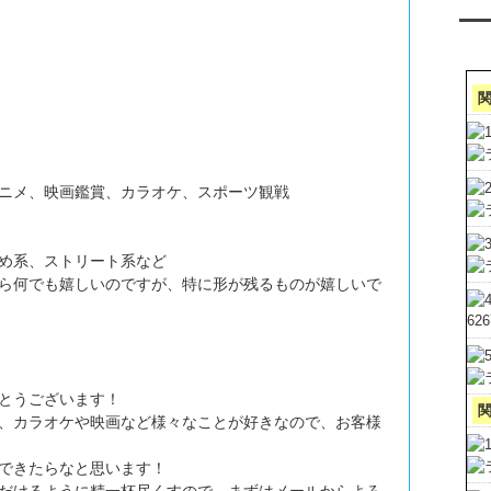
ア
ニメ、映画鑑賞、カラオケ、スポーツ観戦
め系、ストリート系など
ら何でも嬉しいのですが、特に形が残るものが嬉しいで
62
とうございます！
、カラオケや映画など様々なことが好きなので、お客様
できたらなと思います！