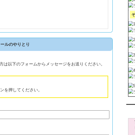
メールのやりとり
方は以下のフォームからメッセージをお送りください。
ンを押してください。
レン