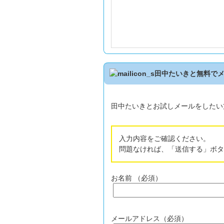
田中たいきと無料で
田中たいきとお試しメールをしたい
入力内容をご確認ください。
問題なければ、「送信する」ボタ
お名前 （必須）
メールアドレス（必須）