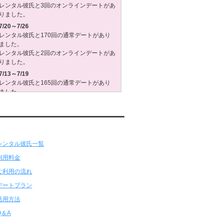
レンタル彼氏と3回のオンラインデートがあ
りました。
7/20～7/26
レンタル彼氏と170回の通常デートがあり
ました。
レンタル彼氏と2回のオンラインデートがあ
りました。
7/13～7/19
レンタル彼氏と165回の通常デートがあり
ました。
レンタル彼氏と3回のオンラインデートがあ
りました。
7/6～7/12
ンタル彼氏★メニュー
レンタル彼氏と179回の通常デートがあり
ました。
レンタル彼氏と2回のオンラインデートがあ
りました。
6/29～7/5
レンタル彼氏と175回の通常デートがあり
ました。
レンタル彼氏と3回のオンラインデートがあ
りました。
6/22～6/28