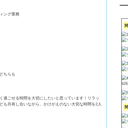
ア
ィング業務
どちらも
62
く過ごせる時間を大切にしたいと思っています！リラッ
ども共有し合いながら、かけがえのない大切な時間を2人