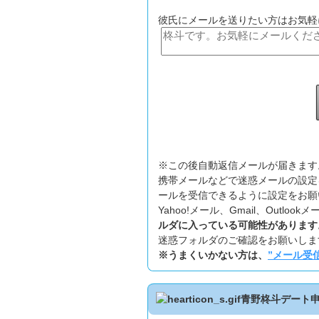
彼氏にメールを送りたい方はお気軽
※この後自動返信メールが届きます
携帯メールなどで迷惑メールの設定
ールを受信できるように設定をお願
Yahoo!メール、Gmail、Outl
ルダに入っている可能性があります
迷惑フォルダのご確認をお願いしま
※うまくいかない方は、
”メール受
青野柊斗デート