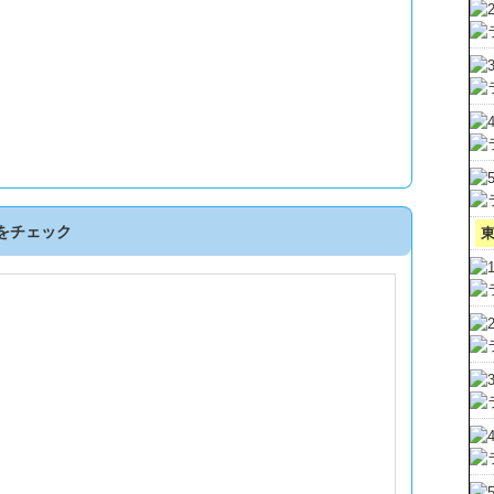
をチェック