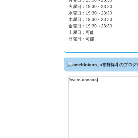
月曜日：19:30～23:30
火曜日：19:30～23:30
水曜日：19:30～23:30
木曜日：19:30～23:30
金曜日：19:30～23:30
土曜日：可能
日曜日：可能
青野柊斗のブログ
[syuto-aonoao]