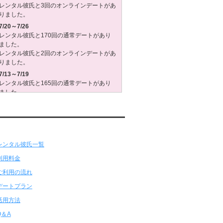
レンタル彼氏と3回のオンラインデートがあ
りました。
7/20～7/26
レンタル彼氏と170回の通常デートがあり
ました。
レンタル彼氏と2回のオンラインデートがあ
りました。
7/13～7/19
レンタル彼氏と165回の通常デートがあり
ました。
レンタル彼氏と3回のオンラインデートがあ
りました。
7/6～7/12
ンタル彼氏★メニュー
レンタル彼氏と179回の通常デートがあり
ました。
レンタル彼氏と2回のオンラインデートがあ
りました。
6/29～7/5
レンタル彼氏と175回の通常デートがあり
ました。
レンタル彼氏と3回のオンラインデートがあ
りました。
6/22～6/28