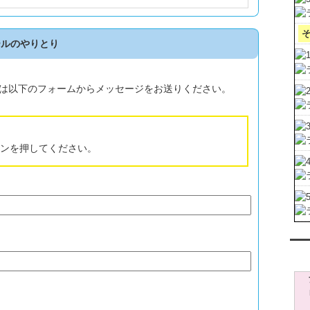
ールのやりとり
は以下のフォームからメッセージをお送りください。
ンを押してください。
レン
う