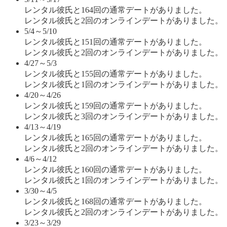
レンタル彼氏と164回の通常デートがありました。
レンタル彼氏と2回のオンラインデートがありました。
5/4～5/10
レンタル彼氏と151回の通常デートがありました。
レンタル彼氏と2回のオンラインデートがありました。
4/27～5/3
レンタル彼氏と155回の通常デートがありました。
レンタル彼氏と1回のオンラインデートがありました。
4/20～4/26
レンタル彼氏と159回の通常デートがありました。
レンタル彼氏と3回のオンラインデートがありました。
4/13～4/19
レンタル彼氏と165回の通常デートがありました。
レンタル彼氏と2回のオンラインデートがありました。
4/6～4/12
レンタル彼氏と160回の通常デートがありました。
レンタル彼氏と1回のオンラインデートがありました。
3/30～4/5
レンタル彼氏と168回の通常デートがありました。
レンタル彼氏と2回のオンラインデートがありました。
3/23～3/29