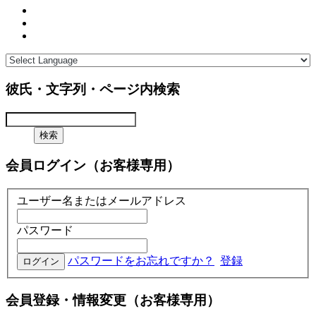
彼氏・文字列・ページ内検索
会員ログイン（お客様専用）
ユーザー名またはメールアドレス
パスワード
パスワードをお忘れですか？
登録
会員登録・情報変更（お客様専用）