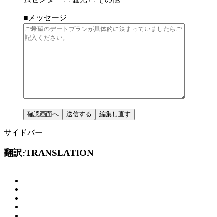
■メッセージ
サイドバー
翻訳:TRANSLATION