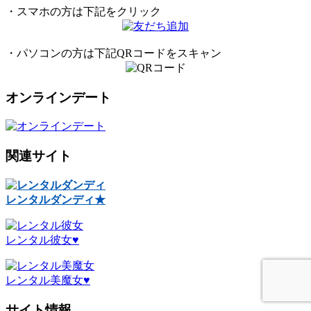
・スマホの方は下記をクリック
・パソコンの方は下記QRコードをスキャン
オンラインデート
関連サイト
レンタルダンディ★
レンタル彼女♥
レンタル美魔女♥
サイト情報