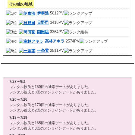
その他の地域
伊泰浩
5012PV
日野司
3418PV
岡田聡
3364PV
高林アキラ
2574PV
一条零
2511PV
レンタル彼氏週間(月～日)デート状況2026
7/27～8/2
レンタル彼氏と180回の通常デートがありました。
レンタル彼氏と3回のオンラインデートがありました。
7/20～7/26
レンタル彼氏と170回の通常デートがありました。
レンタル彼氏と2回のオンラインデートがありました。
7/13～7/19
レンタル彼氏と165回の通常デートがありました。
レンタル彼氏と3回のオンラインデートがありました。