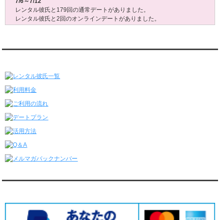
7/6～7/12
レンタル彼氏と179回の通常デートがありました。
レンタル彼氏と2回のオンラインデートがありました。
6/29～7/5
レンタル彼氏と175回の通常デートがありました。
レンタル彼氏と3回のオンラインデートがありました。
レンタル彼氏★メニュー
6/22～6/28
レンタル彼氏と181回の通常デートがありました。
レンタル彼氏と2回のオンラインデートがありました。
6/15～6/21
レンタル彼氏と188回の通常デートがありました。
レンタル彼氏と4回のオンラインデートがありました。
6/8～6/14
レンタル彼氏と161回の通常デートがありました。
レンタル彼氏と3回のオンラインデートがありました。
6/1～6/7
レンタル彼氏と165回の通常デートがありました。
レンタル彼氏と2回のオンラインデートがありました。
5/25～5/31
レンタル彼氏と172回の通常デートがありました。
対応クレジットカード
レンタル彼氏と0回のオンラインデートがありました。
5/18～5/24
レンタル彼氏と153回の通常デートがありました。