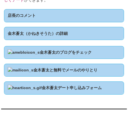
しくデート
ができます。
店長のコメント
金木蒼太（かねきそうた）の詳細
金木蒼太のブログをチェック
金木蒼太と無料でメールのやりとり
金木蒼太デート申し込みフォーム
翻訳:TRANSLATION