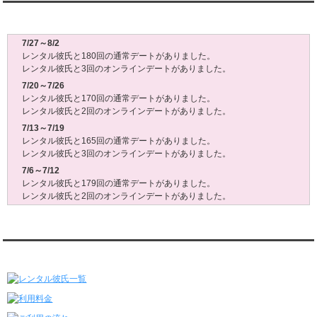
レンタル彼氏週間(月～日)デート状況2026
7/27～8/2
レンタル彼氏と180回の通常デートがありました。
レンタル彼氏と3回のオンラインデートがありました。
7/20～7/26
レンタル彼氏と170回の通常デートがありました。
レンタル彼氏と2回のオンラインデートがありました。
7/13～7/19
レンタル彼氏と165回の通常デートがありました。
レンタル彼氏と3回のオンラインデートがありました。
7/6～7/12
レンタル彼氏と179回の通常デートがありました。
レンタル彼氏と2回のオンラインデートがありました。
6/29～7/5
レンタル彼氏と175回の通常デートがありました。
レンタル彼氏と3回のオンラインデートがありました。
レンタル彼氏★メニュー
6/22～6/28
レンタル彼氏と181回の通常デートがありました。
レンタル彼氏と2回のオンラインデートがありました。
6/15～6/21
レンタル彼氏と188回の通常デートがありました。