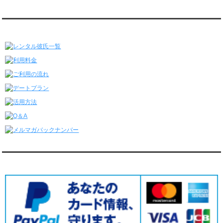
レンタル彼氏と175回の通常デートがありました。
レンタル彼氏と3回のオンラインデートがありました。
レンタル彼氏★メニュー
6/22～6/28
レンタル彼氏と181回の通常デートがありました。
レンタル彼氏と2回のオンラインデートがありました。
6/15～6/21
レンタル彼氏と188回の通常デートがありました。
レンタル彼氏と4回のオンラインデートがありました。
6/8～6/14
レンタル彼氏と161回の通常デートがありました。
レンタル彼氏と3回のオンラインデートがありました。
6/1～6/7
レンタル彼氏と165回の通常デートがありました。
レンタル彼氏と2回のオンラインデートがありました。
5/25～5/31
レンタル彼氏と172回の通常デートがありました。
対応クレジットカード
レンタル彼氏と0回のオンラインデートがありました。
5/18～5/24
レンタル彼氏と153回の通常デートがありました。
レンタル彼氏と1回のオンラインデートがありました。
5/11～5/17
レンタル彼氏と164回の通常デートがありました。