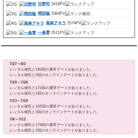
日野司
3418PV
岡田聡
3364PV
高林アキラ
2574PV
一条零
2511PV
レンタル彼氏週間(月～日)デート状況2026
7/27～8/2
レンタル彼氏と180回の通常デートがありました。
レンタル彼氏と3回のオンラインデートがありました。
7/20～7/26
レンタル彼氏と170回の通常デートがありました。
レンタル彼氏と2回のオンラインデートがありました。
7/13～7/19
レンタル彼氏と165回の通常デートがありました。
レンタル彼氏と3回のオンラインデートがありました。
7/6～7/12
レンタル彼氏と179回の通常デートがありました。
レンタル彼氏と2回のオンラインデートがありました。
6/29～7/5