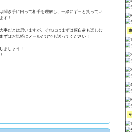
は聞き手に回って相手を理解し、一緒にずっと笑ってい
ます！
大事だとは思いますが、それにはまずは僕自身も楽しむ
まずはお気軽にメールだけでも送ってください！
しましょう！
！