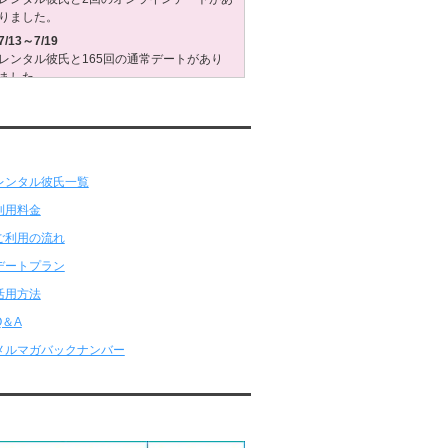
りました。
7/13～7/19
レンタル彼氏と165回の通常デートがあり
ました。
レンタル彼氏と3回のオンラインデートがあ
りました。
7/6～7/12
ンタル彼氏★メニュー
レンタル彼氏と179回の通常デートがあり
ました。
レンタル彼氏と2回のオンラインデートがあ
りました。
6/29～7/5
レンタル彼氏と175回の通常デートがあり
ました。
レンタル彼氏と3回のオンラインデートがあ
りました。
6/22～6/28
レンタル彼氏と181回の通常デートがあり
ました。
レンタル彼氏と2回のオンラインデートがあ
りました。
応クレジットカード
6/15～6/21
レンタル彼氏と188回の通常デートがあり