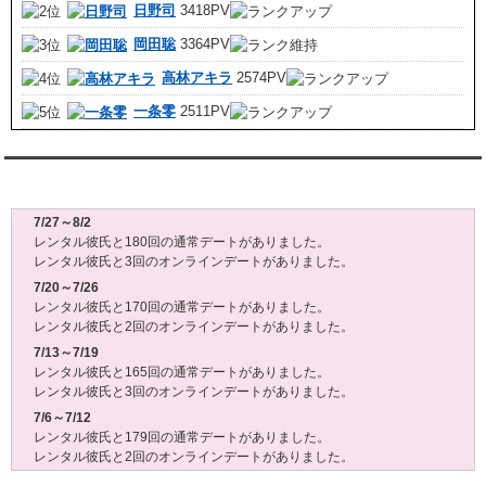
日野司
3418PV
岡田聡
3364PV
高林アキラ
2574PV
一条零
2511PV
レンタル彼氏週間(月～日)デート状況2026
7/27～8/2
レンタル彼氏と180回の通常デートがありました。
レンタル彼氏と3回のオンラインデートがありました。
7/20～7/26
レンタル彼氏と170回の通常デートがありました。
レンタル彼氏と2回のオンラインデートがありました。
7/13～7/19
レンタル彼氏と165回の通常デートがありました。
レンタル彼氏と3回のオンラインデートがありました。
7/6～7/12
レンタル彼氏と179回の通常デートがありました。
レンタル彼氏と2回のオンラインデートがありました。
6/29～7/5