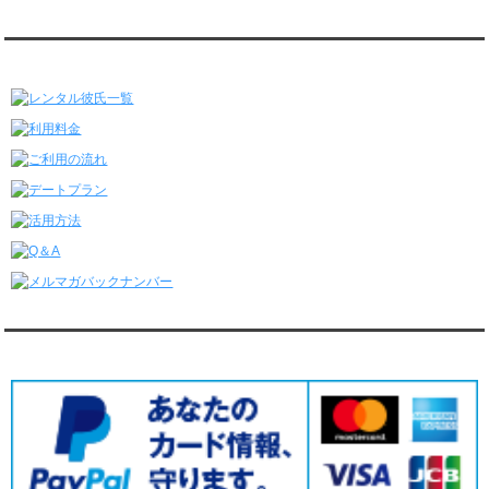
レンタル彼氏と175回の通常デートがありました。
レンタル彼氏と3回のオンラインデートがありました。
レンタル彼氏★メニュー
6/22～6/28
レンタル彼氏と181回の通常デートがありました。
レンタル彼氏と2回のオンラインデートがありました。
6/15～6/21
レンタル彼氏と188回の通常デートがありました。
レンタル彼氏と4回のオンラインデートがありました。
6/8～6/14
レンタル彼氏と161回の通常デートがありました。
レンタル彼氏と3回のオンラインデートがありました。
6/1～6/7
レンタル彼氏と165回の通常デートがありました。
レンタル彼氏と2回のオンラインデートがありました。
5/25～5/31
レンタル彼氏と172回の通常デートがありました。
対応クレジットカード
レンタル彼氏と0回のオンラインデートがありました。
5/18～5/24
レンタル彼氏と153回の通常デートがありました。
レンタル彼氏と1回のオンラインデートがありました。
5/11～5/17
レンタル彼氏と164回の通常デートがありました。