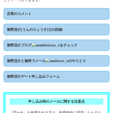
しくデート
ができます。
店長のコメント
海野涼介(うんのりょうすけ)の詳細
海野涼介ブログ
をチェック
海野涼介と無料でメール
のやりとり
海野涼介デート申し込みフォーム
申し込み時のメールに関する注意点
『恋かれ』を利用される方は、利用規約に同意したものと