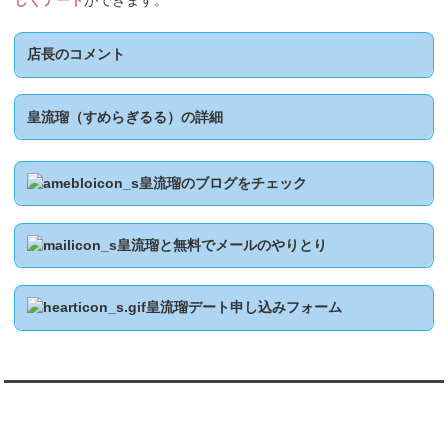
しくデート
ができます。
店長のコメント
皇流瑠（すめらぎるる）の詳細
皇流瑠のブログをチェック
皇流瑠と無料でメールのやりとり
皇流瑠デート申し込みフォーム
翻訳:TRANSLATION