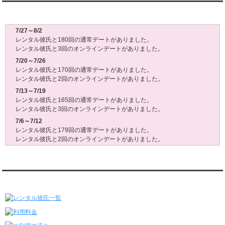
レンタル彼氏週間(月～日)デート状況2026
7/27～8/2
レンタル彼氏と180回の通常デートがありました。
レンタル彼氏と3回のオンラインデートがありました。
7/20～7/26
レンタル彼氏と170回の通常デートがありました。
レンタル彼氏と2回のオンラインデートがありました。
7/13～7/19
レンタル彼氏と165回の通常デートがありました。
レンタル彼氏と3回のオンラインデートがありました。
7/6～7/12
レンタル彼氏と179回の通常デートがありました。
レンタル彼氏と2回のオンラインデートがありました。
6/29～7/5
レンタル彼氏と175回の通常デートがありました。
レンタル彼氏と3回のオンラインデートがありました。
レンタル彼氏★メニュー
6/22～6/28
レンタル彼氏と181回の通常デートがありました。
レンタル彼氏と2回のオンラインデートがありました。
6/15～6/21
レンタル彼氏と188回の通常デートがありました。