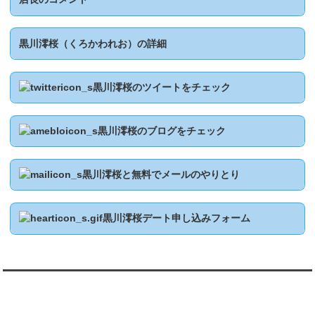
黒川澪桜（くろかわれお）の詳細
黒川澪桜のツイートをチェック
黒川澪桜のブログをチェック
黒川澪桜と無料でメールのやりとり
黒川澪桜デート申し込みフォーム
翻訳:TRANSLATION