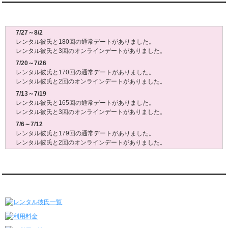
レンタル彼氏週間(月～日)デート状況2026
7/27～8/2
レンタル彼氏と180回の通常デートがありました。
レンタル彼氏と3回のオンラインデートがありました。
7/20～7/26
レンタル彼氏と170回の通常デートがありました。
レンタル彼氏と2回のオンラインデートがありました。
7/13～7/19
レンタル彼氏と165回の通常デートがありました。
レンタル彼氏と3回のオンラインデートがありました。
7/6～7/12
レンタル彼氏と179回の通常デートがありました。
レンタル彼氏と2回のオンラインデートがありました。
6/29～7/5
レンタル彼氏と175回の通常デートがありました。
レンタル彼氏と3回のオンラインデートがありました。
レンタル彼氏★メニュー
6/22～6/28
レンタル彼氏と181回の通常デートがありました。
レンタル彼氏と2回のオンラインデートがありました。
6/15～6/21
レンタル彼氏と188回の通常デートがありました。