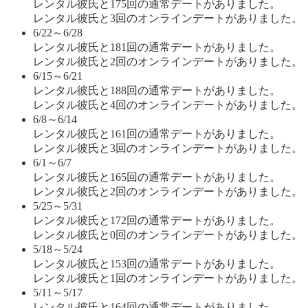
レンタル彼氏と175回の通常デートがありました。
レンタル彼氏と3回のオンラインデートがありました。
6/22～6/28
レンタル彼氏と181回の通常デートがありました。
レンタル彼氏と2回のオンラインデートがありました。
6/15～6/21
レンタル彼氏と188回の通常デートがありました。
レンタル彼氏と4回のオンラインデートがありました。
6/8～6/14
レンタル彼氏と161回の通常デートがありました。
レンタル彼氏と3回のオンラインデートがありました。
6/1～6/7
レンタル彼氏と165回の通常デートがありました。
レンタル彼氏と2回のオンラインデートがありました。
5/25～5/31
レンタル彼氏と172回の通常デートがありました。
レンタル彼氏と0回のオンラインデートがありました。
5/18～5/24
レンタル彼氏と153回の通常デートがありました。
レンタル彼氏と1回のオンラインデートがありました。
5/11～5/17
レンタル彼氏と164回の通常デートがありました。