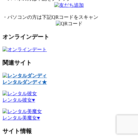
・パソコンの方は下記QRコードをスキャン
オンラインデート
関連サイト
レンタルダンディ★
レンタル彼女♥
レンタル美魔女♥
サイト情報