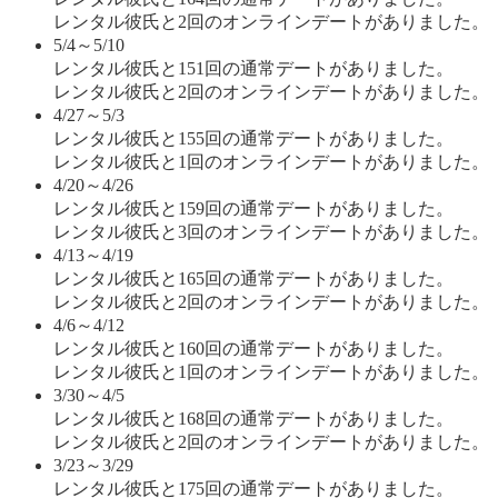
レンタル彼氏と2回のオンラインデートがありました。
5/4～5/10
レンタル彼氏と151回の通常デートがありました。
レンタル彼氏と2回のオンラインデートがありました。
4/27～5/3
レンタル彼氏と155回の通常デートがありました。
レンタル彼氏と1回のオンラインデートがありました。
4/20～4/26
レンタル彼氏と159回の通常デートがありました。
レンタル彼氏と3回のオンラインデートがありました。
4/13～4/19
レンタル彼氏と165回の通常デートがありました。
レンタル彼氏と2回のオンラインデートがありました。
4/6～4/12
レンタル彼氏と160回の通常デートがありました。
レンタル彼氏と1回のオンラインデートがありました。
3/30～4/5
レンタル彼氏と168回の通常デートがありました。
レンタル彼氏と2回のオンラインデートがありました。
3/23～3/29
レンタル彼氏と175回の通常デートがありました。