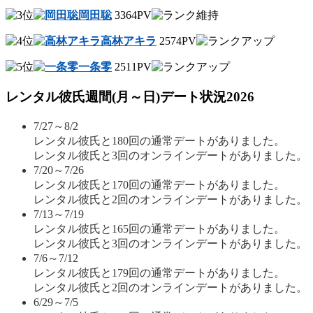
岡田聡
3364PV
高林アキラ
2574PV
一条零
2511PV
レンタル彼氏週間(月～日)デート状況2026
7/27～8/2
レンタル彼氏と180回の通常デートがありました。
レンタル彼氏と3回のオンラインデートがありました。
7/20～7/26
レンタル彼氏と170回の通常デートがありました。
レンタル彼氏と2回のオンラインデートがありました。
7/13～7/19
レンタル彼氏と165回の通常デートがありました。
レンタル彼氏と3回のオンラインデートがありました。
7/6～7/12
レンタル彼氏と179回の通常デートがありました。
レンタル彼氏と2回のオンラインデートがありました。
6/29～7/5