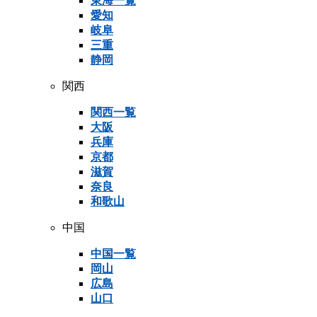
東海一覧
愛知
岐阜
三重
静岡
関西
関西一覧
大阪
兵庫
京都
滋賀
奈良
和歌山
中国
中国一覧
岡山
広島
山口