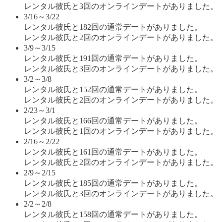
レンタル彼氏と3回のオンラインデートがありました。
3/16～3/22
レンタル彼氏と182回の通常デートがありました。
レンタル彼氏と2回のオンラインデートがありました。
3/9～3/15
レンタル彼氏と191回の通常デートがありました。
レンタル彼氏と3回のオンラインデートがありました。
3/2～3/8
レンタル彼氏と152回の通常デートがありました。
レンタル彼氏と2回のオンラインデートがありました。
2/23～3/1
レンタル彼氏と166回の通常デートがありました。
レンタル彼氏と1回のオンラインデートがありました。
2/16～2/22
レンタル彼氏と161回の通常デートがありました。
レンタル彼氏と2回のオンラインデートがありました。
2/9～2/15
レンタル彼氏と185回の通常デートがありました。
レンタル彼氏と3回のオンラインデートがありました。
2/2～2/8
レンタル彼氏と158回の通常デートがありました。