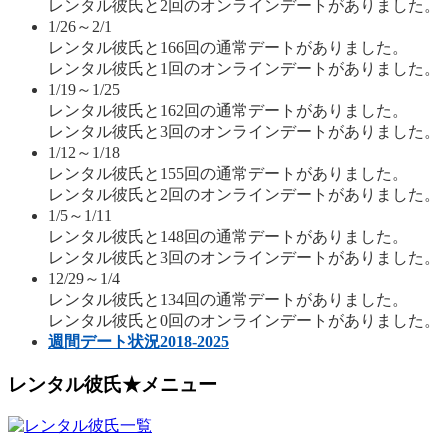
レンタル彼氏と2回のオンラインデートがありました。
1/26～2/1
レンタル彼氏と166回の通常デートがありました。
レンタル彼氏と1回のオンラインデートがありました。
1/19～1/25
レンタル彼氏と162回の通常デートがありました。
レンタル彼氏と3回のオンラインデートがありました。
1/12～1/18
レンタル彼氏と155回の通常デートがありました。
レンタル彼氏と2回のオンラインデートがありました。
1/5～1/11
レンタル彼氏と148回の通常デートがありました。
レンタル彼氏と3回のオンラインデートがありました。
12/29～1/4
レンタル彼氏と134回の通常デートがありました。
レンタル彼氏と0回のオンラインデートがありました。
週間デート状況2018-2025
レンタル彼氏★メニュー