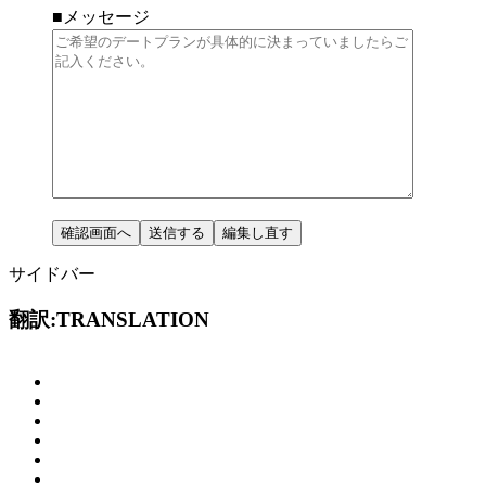
■メッセージ
サイドバー
翻訳:TRANSLATION