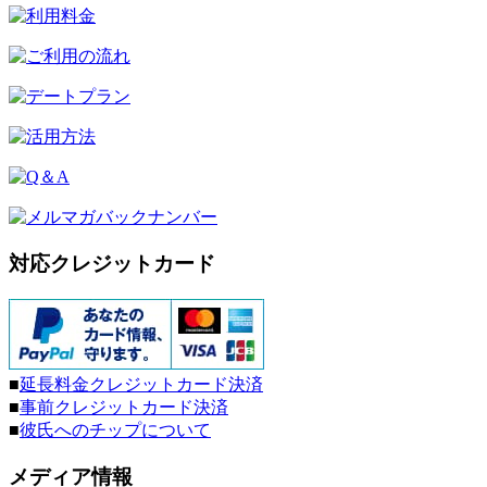
対応クレジットカード
■
延長料金クレジットカード決済
■
事前クレジットカード決済
■
彼氏へのチップについて
メディア情報