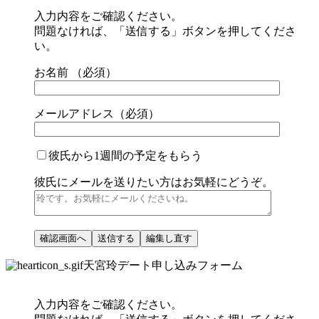
入力内容をご確認ください。
問題なければ、「送信する」ボタンを押してくださ
い。
お名前 （必須）
メールアドレス（必須）
彼氏から1週間の予定をもらう
彼氏にメールを送りたい方はお気軽にどうぞ。
天宮玲デート申し込みフォーム
入力内容をご確認ください。