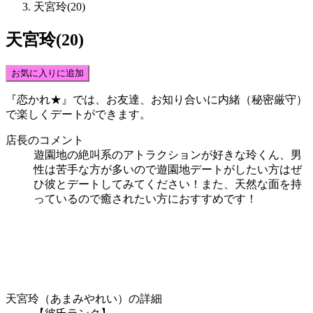
天宮玲(20)
天宮玲(20)
お気に入りに追加
『恋かれ★』では、
お友達、お知り合いに内緒（秘密厳守）
で楽しくデート
ができます。
店長のコメント
遊園地の絶叫系のアトラクションが好きな玲くん、男
性は苦手な方が多いので遊園地デートがしたい方はぜ
ひ彼とデートしてみてください！また、天然な面を持
っているので癒されたい方におすすめです！
天宮玲（あまみやれい）の詳細