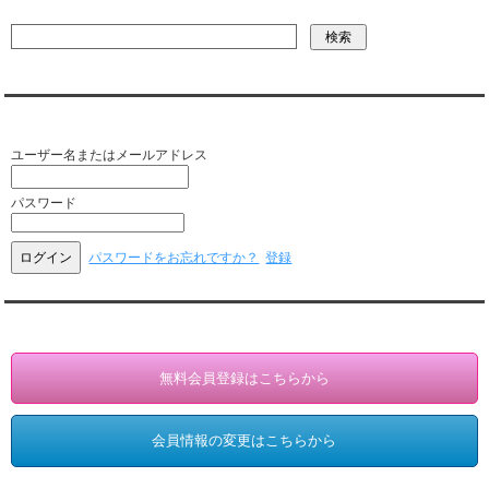
会員ログイン（お客様専用）
ユーザー名またはメールアドレス
パスワード
パスワードをお忘れですか？
登録
会員登録・情報変更（お客様専用）
無料会員登録はこちらから
会員情報の変更はこちらから