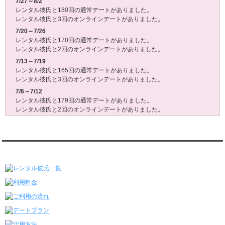
7/27～8/2
レンタル彼氏と180回の通常デートがありました。
レンタル彼氏と3回のオンラインデートがありました。
7/20～7/26
レンタル彼氏と170回の通常デートがありました。
レンタル彼氏と2回のオンラインデートがありました。
7/13～7/19
レンタル彼氏と165回の通常デートがありました。
レンタル彼氏と3回のオンラインデートがありました。
7/6～7/12
レンタル彼氏と179回の通常デートがありました。
レンタル彼氏と2回のオンラインデートがありました。
6/29～7/5
レンタル彼氏と175回の通常デートがありました。
レンタル彼氏と3回のオンラインデートがありました。
レンタル彼氏★メニュー
6/22～6/28
レンタル彼氏と181回の通常デートがありました。
レンタル彼氏と2回のオンラインデートがありました。
6/15～6/21
レンタル彼氏と188回の通常デートがありました。
レンタル彼氏と4回のオンラインデートがありました。
6/8～6/14
レンタル彼氏と161回の通常デートがありました。