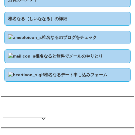
椎名なる（しいななる）の詳細
椎名なるのブログをチェック
椎名なると無料でメールのやりとり
椎名なるデート申し込みフォーム
翻訳:TRANSLATION
彼氏・文字列・ページ内検索