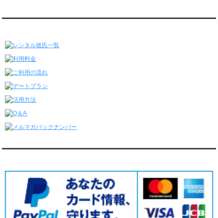
レンタル彼氏と175回の通常デートがありました。
レンタル彼氏と3回のオンラインデートがありました。
レンタル彼氏★メニュー
6/22～6/28
レンタル彼氏と181回の通常デートがありました。
レンタル彼氏と2回のオンラインデートがありました。
6/15～6/21
レンタル彼氏と188回の通常デートがありました。
レンタル彼氏と4回のオンラインデートがありました。
6/8～6/14
レンタル彼氏と161回の通常デートがありました。
レンタル彼氏と3回のオンラインデートがありました。
6/1～6/7
レンタル彼氏と165回の通常デートがありました。
レンタル彼氏と2回のオンラインデートがありました。
5/25～5/31
レンタル彼氏と172回の通常デートがありました。
対応クレジットカード
レンタル彼氏と0回のオンラインデートがありました。
5/18～5/24
レンタル彼氏と153回の通常デートがありました。
レンタル彼氏と1回のオンラインデートがありました。
5/11～5/17
レンタル彼氏と164回の通常デートがありました。