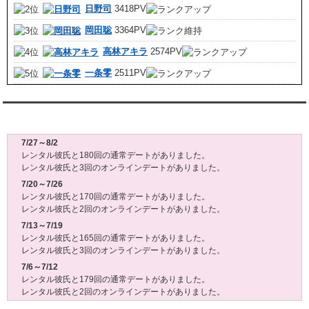
日野司
3418PV
岡田聡
3364PV
高林アキラ
2574PV
一条零
2511PV
レンタル彼氏週間(月～日)デート状況2026
7/27～8/2
レンタル彼氏と180回の通常デートがありました。
レンタル彼氏と3回のオンラインデートがありました。
7/20～7/26
レンタル彼氏と170回の通常デートがありました。
レンタル彼氏と2回のオンラインデートがありました。
7/13～7/19
レンタル彼氏と165回の通常デートがありました。
レンタル彼氏と3回のオンラインデートがありました。
7/6～7/12
レンタル彼氏と179回の通常デートがありました。
レンタル彼氏と2回のオンラインデートがありました。
6/29～7/5