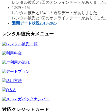
レンタル彼氏と3回のオンラインデートがありました。
12/29～1/4
レンタル彼氏と134回の通常デートがありました。
レンタル彼氏と0回のオンラインデートがありました。
週間デート状況2018-2025
レンタル彼氏★メニュー
対応クレジットカード