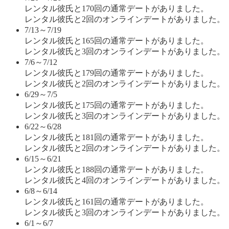
レンタル彼氏と170回の通常デートがありました。
レンタル彼氏と2回のオンラインデートがありました。
7/13～7/19
レンタル彼氏と165回の通常デートがありました。
レンタル彼氏と3回のオンラインデートがありました。
7/6～7/12
レンタル彼氏と179回の通常デートがありました。
レンタル彼氏と2回のオンラインデートがありました。
6/29～7/5
レンタル彼氏と175回の通常デートがありました。
レンタル彼氏と3回のオンラインデートがありました。
6/22～6/28
レンタル彼氏と181回の通常デートがありました。
レンタル彼氏と2回のオンラインデートがありました。
6/15～6/21
レンタル彼氏と188回の通常デートがありました。
レンタル彼氏と4回のオンラインデートがありました。
6/8～6/14
レンタル彼氏と161回の通常デートがありました。
レンタル彼氏と3回のオンラインデートがありました。
6/1～6/7