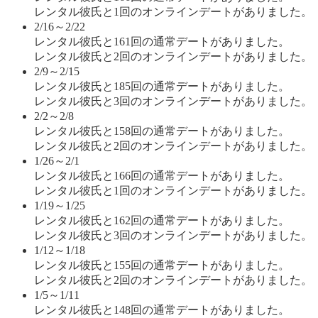
レンタル彼氏と1回のオンラインデートがありました。
2/16～2/22
レンタル彼氏と161回の通常デートがありました。
レンタル彼氏と2回のオンラインデートがありました。
2/9～2/15
レンタル彼氏と185回の通常デートがありました。
レンタル彼氏と3回のオンラインデートがありました。
2/2～2/8
レンタル彼氏と158回の通常デートがありました。
レンタル彼氏と2回のオンラインデートがありました。
1/26～2/1
レンタル彼氏と166回の通常デートがありました。
レンタル彼氏と1回のオンラインデートがありました。
1/19～1/25
レンタル彼氏と162回の通常デートがありました。
レンタル彼氏と3回のオンラインデートがありました。
1/12～1/18
レンタル彼氏と155回の通常デートがありました。
レンタル彼氏と2回のオンラインデートがありました。
1/5～1/11
レンタル彼氏と148回の通常デートがありました。