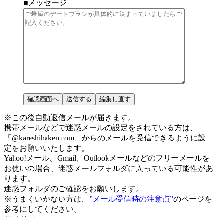
■メッセージ
※この後自動返信メールが届きます。
携帯メールなどで迷惑メールの設定をされている方は、
「@kareshihaken.com」
からのメールを受信できるように設
定をお願いいたします。
Yahoo!メール、Gmail、Outlookメールなどのフリーメールを
お使いの場合、
迷惑メールフォルダに入っている可能性があ
ります。
迷惑フォルダのご確認をお願いします。
※うまくいかない方は、
”メール受信時の注意点”
のページを
参考にしてください。