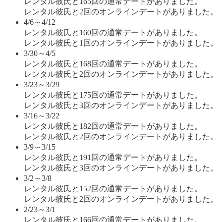
レンタル彼氏と165回の通常デートがありました。
レンタル彼氏と2回のオンラインデートがありました。
4/6～4/12
レンタル彼氏と160回の通常デートがありました。
レンタル彼氏と1回のオンラインデートがありました。
3/30～4/5
レンタル彼氏と168回の通常デートがありました。
レンタル彼氏と2回のオンラインデートがありました。
3/23～3/29
レンタル彼氏と175回の通常デートがありました。
レンタル彼氏と3回のオンラインデートがありました。
3/16～3/22
レンタル彼氏と182回の通常デートがありました。
レンタル彼氏と2回のオンラインデートがありました。
3/9～3/15
レンタル彼氏と191回の通常デートがありました。
レンタル彼氏と3回のオンラインデートがありました。
3/2～3/8
レンタル彼氏と152回の通常デートがありました。
レンタル彼氏と2回のオンラインデートがありました。
2/23～3/1
レンタル彼氏と166回の通常デートがありました。