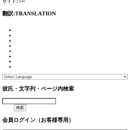
サイドバー
翻訳:TRANSLATION
彼氏・文字列・ページ内検索
会員ログイン（お客様専用）