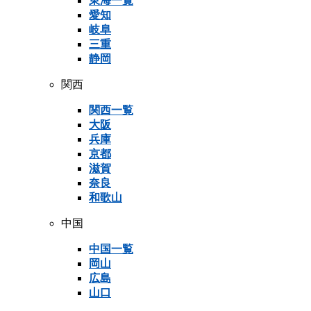
東海一覧
愛知
岐阜
三重
静岡
関西
関西一覧
大阪
兵庫
京都
滋賀
奈良
和歌山
中国
中国一覧
岡山
広島
山口