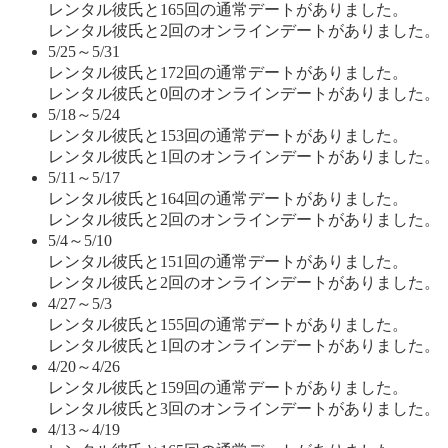
レンタル彼氏と165回の通常デートがありました。
レンタル彼氏と2回のオンラインデートがありました。
5/25～5/31
レンタル彼氏と172回の通常デートがありました。
レンタル彼氏と0回のオンラインデートがありました。
5/18～5/24
レンタル彼氏と153回の通常デートがありました。
レンタル彼氏と1回のオンラインデートがありました。
5/11～5/17
レンタル彼氏と164回の通常デートがありました。
レンタル彼氏と2回のオンラインデートがありました。
5/4～5/10
レンタル彼氏と151回の通常デートがありました。
レンタル彼氏と2回のオンラインデートがありました。
4/27～5/3
レンタル彼氏と155回の通常デートがありました。
レンタル彼氏と1回のオンラインデートがありました。
4/20～4/26
レンタル彼氏と159回の通常デートがありました。
レンタル彼氏と3回のオンラインデートがありました。
4/13～4/19