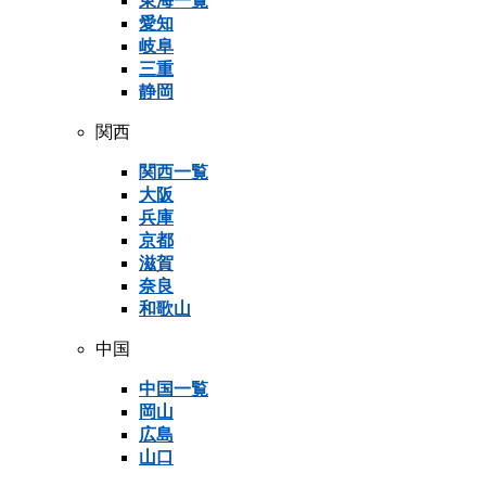
東海一覧
愛知
岐阜
三重
静岡
関西
関西一覧
大阪
兵庫
京都
滋賀
奈良
和歌山
中国
中国一覧
岡山
広島
山口