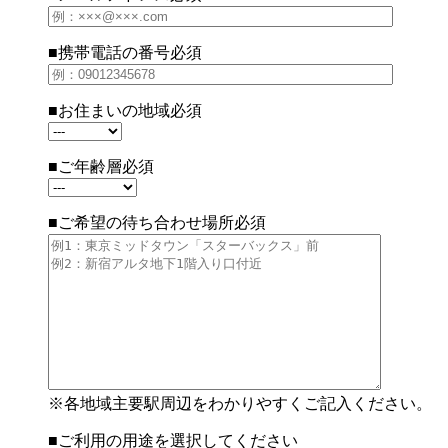
■携帯電話の番号
必須
■お住まいの地域
必須
■ご年齢層
必須
■ご希望の待ち合わせ場所
必須
※各地域主要駅周辺をわかりやすくご記入ください。
■ご利用の用途を選択してください