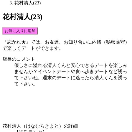
花村清人(23)
花村清人(23)
お気に入りに追加
『恋かれ★』では、
お友達、お知り合いに内緒（秘密厳守）
で楽しくデート
ができます。
店長のコメント
優しさに溢れる清人くんと安心できるデートを楽しみ
ませんか？イベントデートや食べ歩きデートなど誘っ
て下さいね。週末のデートに迷ったら清人くんを誘っ
て下さい。
花村清人（はなむらきよと）の詳細