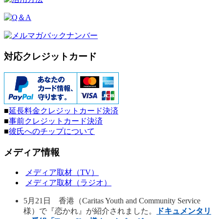
対応クレジットカード
■
延長料金クレジットカード決済
■
事前クレジットカード決済
■
彼氏へのチップについて
メディア情報
メディア取材（TV）
メディア取材（ラジオ）
5月21日 香港（Caritas Youth and Community Service
様）で『恋かれ』が紹介されました。
ドキュメンタリ