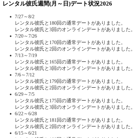
レンタル彼氏週間(月～日)デート状況2026
7/27～8/2
レンタル彼氏と180回の通常デートがありました。
レンタル彼氏と3回のオンラインデートがありました。
7/20～7/26
レンタル彼氏と170回の通常デートがありました。
レンタル彼氏と2回のオンラインデートがありました。
7/13～7/19
レンタル彼氏と165回の通常デートがありました。
レンタル彼氏と3回のオンラインデートがありました。
7/6～7/12
レンタル彼氏と179回の通常デートがありました。
レンタル彼氏と2回のオンラインデートがありました。
6/29～7/5
レンタル彼氏と175回の通常デートがありました。
レンタル彼氏と3回のオンラインデートがありました。
6/22～6/28
レンタル彼氏と181回の通常デートがありました。
レンタル彼氏と2回のオンラインデートがありました。
6/15～6/21