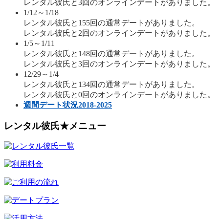
レンタル彼氏と3回のオンラインデートがありました。
1/12～1/18
レンタル彼氏と155回の通常デートがありました。
レンタル彼氏と2回のオンラインデートがありました。
1/5～1/11
レンタル彼氏と148回の通常デートがありました。
レンタル彼氏と3回のオンラインデートがありました。
12/29～1/4
レンタル彼氏と134回の通常デートがありました。
レンタル彼氏と0回のオンラインデートがありました。
週間デート状況2018-2025
レンタル彼氏★メニュー