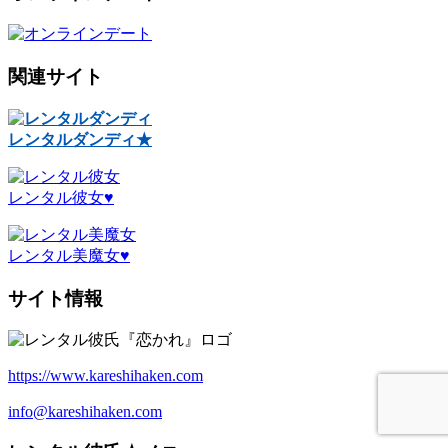
関連サイト
レンタルダンディ★
レンタル彼女♥
レンタル美魔女♥
サイト情報
https://www.kareshihaken.com
info@kareshihaken.com