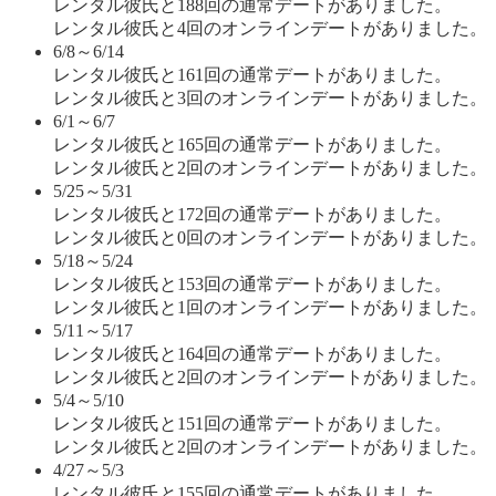
レンタル彼氏と188回の通常デートがありました。
レンタル彼氏と4回のオンラインデートがありました。
6/8～6/14
レンタル彼氏と161回の通常デートがありました。
レンタル彼氏と3回のオンラインデートがありました。
6/1～6/7
レンタル彼氏と165回の通常デートがありました。
レンタル彼氏と2回のオンラインデートがありました。
5/25～5/31
レンタル彼氏と172回の通常デートがありました。
レンタル彼氏と0回のオンラインデートがありました。
5/18～5/24
レンタル彼氏と153回の通常デートがありました。
レンタル彼氏と1回のオンラインデートがありました。
5/11～5/17
レンタル彼氏と164回の通常デートがありました。
レンタル彼氏と2回のオンラインデートがありました。
5/4～5/10
レンタル彼氏と151回の通常デートがありました。
レンタル彼氏と2回のオンラインデートがありました。
4/27～5/3
レンタル彼氏と155回の通常デートがありました。