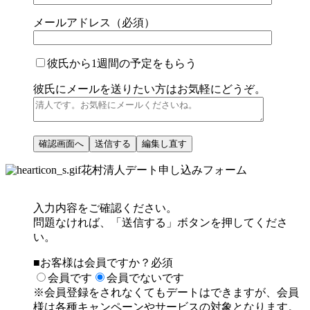
メールアドレス（必須）
彼氏から1週間の予定をもらう
彼氏にメールを送りたい方はお気軽にどうぞ。
花村清人デート申し込みフォーム
入力内容をご確認ください。
問題なければ、「送信する」ボタンを押してくださ
い。
■お客様は会員ですか？
必須
会員です
会員でないです
※会員登録をされなくてもデートはできますが、
会員
様は各種キャンペーンやサービスの対象となります。