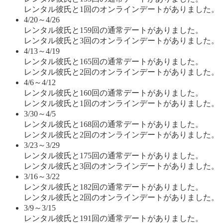
レンタル彼氏と1回のオンラインデートがありました。
4/20～4/26
レンタル彼氏と159回の通常デートがありました。
レンタル彼氏と3回のオンラインデートがありました。
4/13～4/19
レンタル彼氏と165回の通常デートがありました。
レンタル彼氏と2回のオンラインデートがありました。
4/6～4/12
レンタル彼氏と160回の通常デートがありました。
レンタル彼氏と1回のオンラインデートがありました。
3/30～4/5
レンタル彼氏と168回の通常デートがありました。
レンタル彼氏と2回のオンラインデートがありました。
3/23～3/29
レンタル彼氏と175回の通常デートがありました。
レンタル彼氏と3回のオンラインデートがありました。
3/16～3/22
レンタル彼氏と182回の通常デートがありました。
レンタル彼氏と2回のオンラインデートがありました。
3/9～3/15
レンタル彼氏と191回の通常デートがありました。