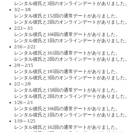
レンタル彼氏と3回のオンラインデートがありました。
3/2～3/8
レンタル彼氏と152回の通常デートがありました。
レンタル彼氏と2回のオンラインデートがありました。
2/23～3/1
レンタル彼氏と166回の通常デートがありました。
レンタル彼氏と1回のオンラインデートがありました。
2/16～2/22
レンタル彼氏と161回の通常デートがありました。
レンタル彼氏と2回のオンラインデートがありました。
2/9～2/15
レンタル彼氏と185回の通常デートがありました。
レンタル彼氏と3回のオンラインデートがありました。
2/2～2/8
レンタル彼氏と158回の通常デートがありました。
レンタル彼氏と2回のオンラインデートがありました。
1/26～2/1
レンタル彼氏と166回の通常デートがありました。
レンタル彼氏と1回のオンラインデートがありました。
1/19～1/25
レンタル彼氏と162回の通常デートがありました。