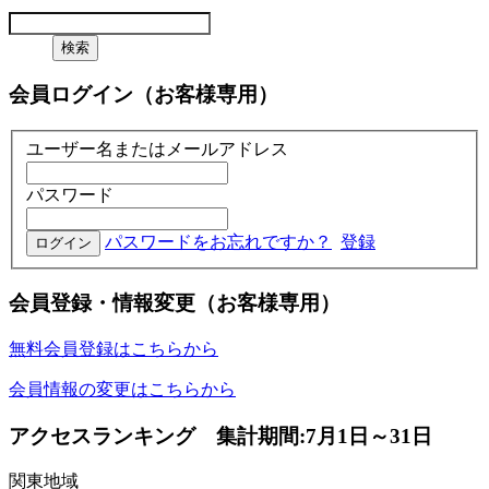
会員ログイン（お客様専用）
ユーザー名またはメールアドレス
パスワード
パスワードをお忘れですか？
登録
会員登録・情報変更（お客様専用）
無料会員登録はこちらから
会員情報の変更はこちらから
アクセスランキング 集計期間:7月1日～31日
関東地域