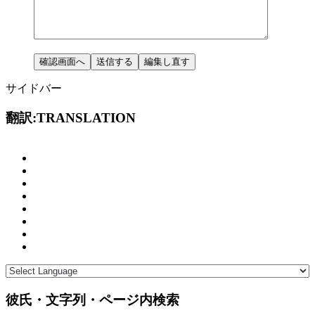
サイドバー
翻訳:TRANSLATION
彼氏・文字列・ページ内検索