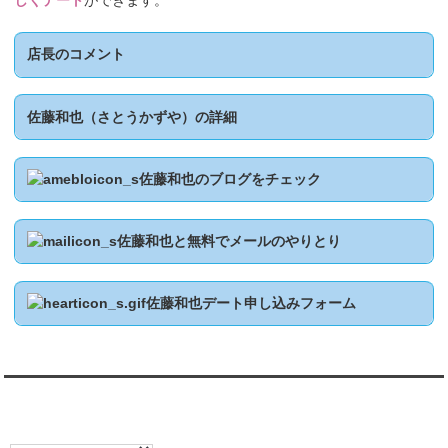
しくデート
ができます。
店長のコメント
佐藤和也（さとうかずや）の詳細
佐藤和也のブログをチェック
佐藤和也と無料でメールのやりとり
佐藤和也デート申し込みフォーム
翻訳:TRANSLATION