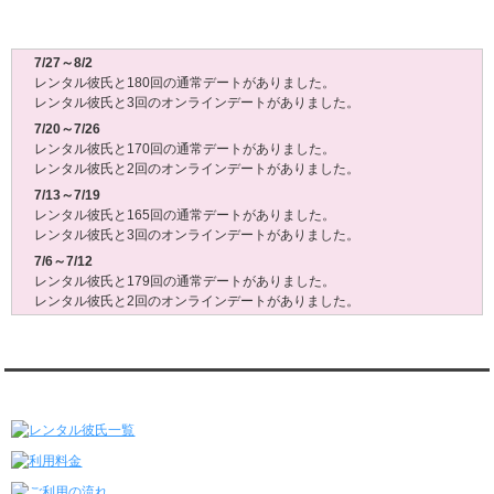
レンタル彼氏週間(月～日)デート状況2026
7/27～8/2
レンタル彼氏と180回の通常デートがありました。
レンタル彼氏と3回のオンラインデートがありました。
7/20～7/26
レンタル彼氏と170回の通常デートがありました。
レンタル彼氏と2回のオンラインデートがありました。
7/13～7/19
レンタル彼氏と165回の通常デートがありました。
レンタル彼氏と3回のオンラインデートがありました。
7/6～7/12
レンタル彼氏と179回の通常デートがありました。
レンタル彼氏と2回のオンラインデートがありました。
6/29～7/5
レンタル彼氏と175回の通常デートがありました。
レンタル彼氏と3回のオンラインデートがありました。
レンタル彼氏★メニュー
6/22～6/28
レンタル彼氏と181回の通常デートがありました。
レンタル彼氏と2回のオンラインデートがありました。
6/15～6/21
レンタル彼氏と188回の通常デートがありました。