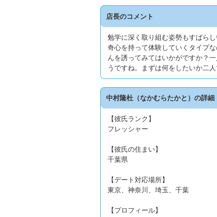
店長のコメント
勉学に深く取り組む姿勢もすばらし
奇心を持って体験していくタイプな
んを誘ってみてはいかがですか？一
うですね。まずは何をしたいか二人
中村隆杜（なかむらたかと）の詳細
【彼氏ランク】
フレッシャー
【彼氏の住まい】
千葉県
【デート対応場所】
東京、神奈川、埼玉、千葉
【プロフィール】