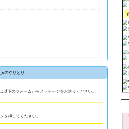
のやりとり
は以下のフォームからメッセージをお送りください。
レン
ンを押してください。