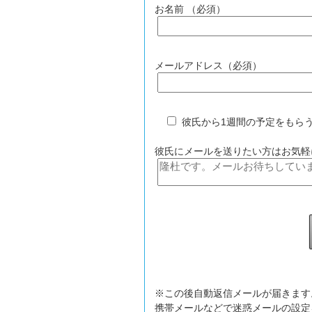
お名前 （必須）
メールアドレス（必須）
彼氏から1週間の予定をもら
彼氏にメールを送りたい方はお気軽
※この後自動返信メールが届きます
携帯メールなどで迷惑メールの設定