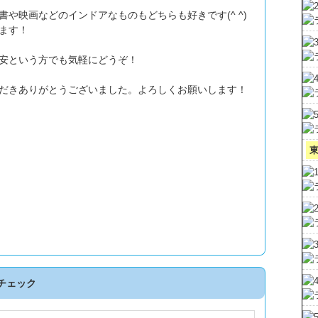
や映画などのインドアなものもどちらも好きです(^ ^)
ます！
安という方でも気軽にどうぞ！
だきありがとうございました。よろしくお願いします！
チェック