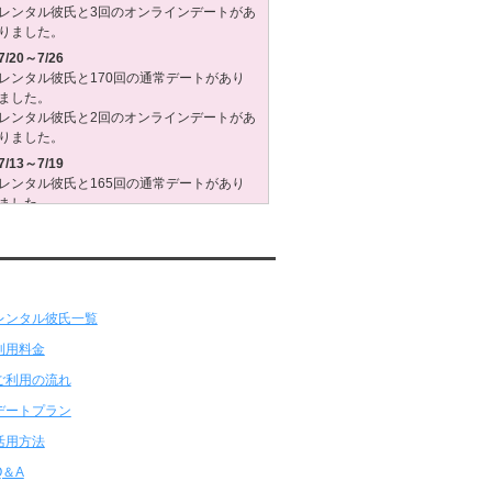
レンタル彼氏と3回のオンラインデートがあ
りました。
7/20～7/26
レンタル彼氏と170回の通常デートがあり
ました。
レンタル彼氏と2回のオンラインデートがあ
りました。
7/13～7/19
レンタル彼氏と165回の通常デートがあり
ました。
レンタル彼氏と3回のオンラインデートがあ
りました。
7/6～7/12
ンタル彼氏★メニュー
レンタル彼氏と179回の通常デートがあり
ました。
レンタル彼氏と2回のオンラインデートがあ
りました。
6/29～7/5
レンタル彼氏と175回の通常デートがあり
ました。
レンタル彼氏と3回のオンラインデートがあ
りました。
6/22～6/28