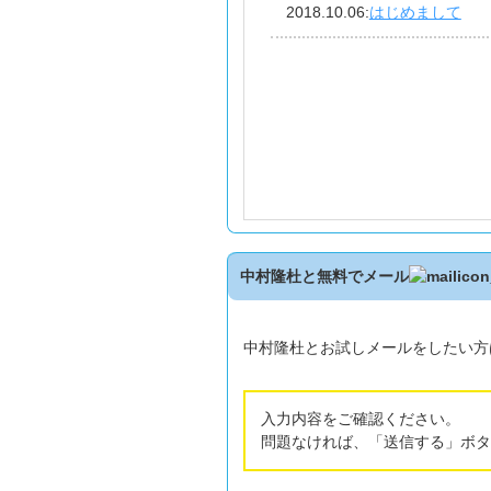
2018.10.06
:
はじめまして
中村隆杜と無料でメール
中村隆杜とお試しメールをしたい方
入力内容をご確認ください。
問題なければ、「送信する」ボタ