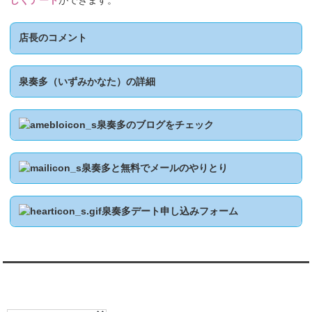
しくデート
ができます。
店長のコメント
泉奏多（いずみかなた）の詳細
泉奏多のブログをチェック
泉奏多と無料でメールのやりとり
泉奏多デート申し込みフォーム
翻訳:TRANSLATION