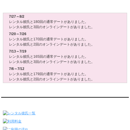
レンタル彼氏週間(月～日)デート状況2026
7/27～8/2
レンタル彼氏と180回の通常デートがありました。
レンタル彼氏と3回のオンラインデートがありました。
7/20～7/26
レンタル彼氏と170回の通常デートがありました。
レンタル彼氏と2回のオンラインデートがありました。
7/13～7/19
レンタル彼氏と165回の通常デートがありました。
レンタル彼氏と3回のオンラインデートがありました。
7/6～7/12
レンタル彼氏と179回の通常デートがありました。
レンタル彼氏と2回のオンラインデートがありました。
6/29～7/5
レンタル彼氏と175回の通常デートがありました。
レンタル彼氏と3回のオンラインデートがありました。
レンタル彼氏★メニュー
6/22～6/28
レンタル彼氏と181回の通常デートがありました。
レンタル彼氏と2回のオンラインデートがありました。
6/15～6/21
レンタル彼氏と188回の通常デートがありました。