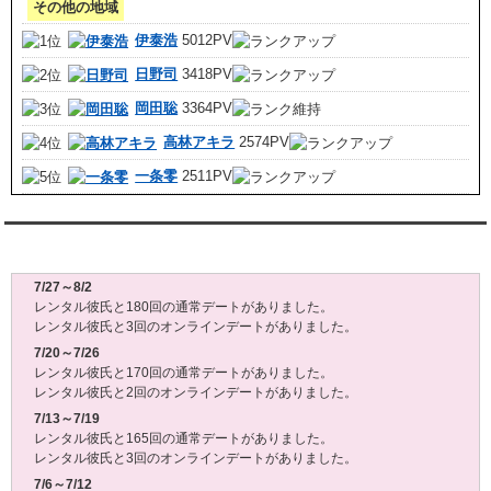
その他の地域
伊泰浩
5012PV
日野司
3418PV
岡田聡
3364PV
高林アキラ
2574PV
一条零
2511PV
レンタル彼氏週間(月～日)デート状況2026
7/27～8/2
レンタル彼氏と180回の通常デートがありました。
レンタル彼氏と3回のオンラインデートがありました。
7/20～7/26
レンタル彼氏と170回の通常デートがありました。
レンタル彼氏と2回のオンラインデートがありました。
7/13～7/19
レンタル彼氏と165回の通常デートがありました。
レンタル彼氏と3回のオンラインデートがありました。
7/6～7/12