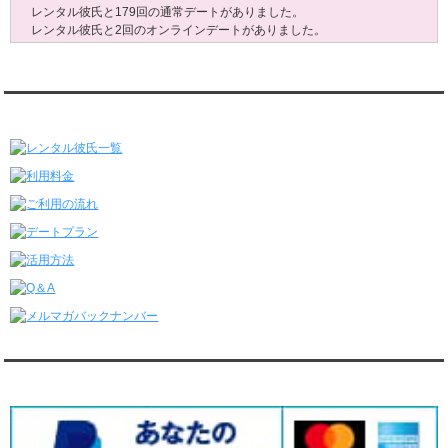
レンタル彼氏と179回の通常デートがありました。
レンタル彼氏と2回のオンラインデートがありました。
6/29～7/5
レンタル彼氏と175回の通常デートがありました。
レンタル彼氏と3回のオンラインデートがありました。
レンタル彼氏★メニュー
6/22～6/28
レンタル彼氏と181回の通常デートがありました。
レンタル彼氏と2回のオンラインデートがありました。
6/15～6/21
レンタル彼氏と188回の通常デートがありました。
レンタル彼氏と4回のオンラインデートがありました。
6/8～6/14
レンタル彼氏と161回の通常デートがありました。
レンタル彼氏と3回のオンラインデートがありました。
6/1～6/7
レンタル彼氏と165回の通常デートがありました。
レンタル彼氏と2回のオンラインデートがありました。
5/25～5/31
レンタル彼氏と172回の通常デートがありました。
対応クレジットカード
レンタル彼氏と0回のオンラインデートがありました。
5/18～5/24
レンタル彼氏と153回の通常デートがありました。