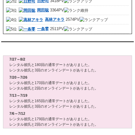
日野司
3418PV
岡田聡
3364PV
高林アキラ
2574PV
一条零
2511PV
レンタル彼氏週間(月～日)デート状況2026
7/27～8/2
レンタル彼氏と180回の通常デートがありました。
レンタル彼氏と3回のオンラインデートがありました。
7/20～7/26
レンタル彼氏と170回の通常デートがありました。
レンタル彼氏と2回のオンラインデートがありました。
7/13～7/19
レンタル彼氏と165回の通常デートがありました。
レンタル彼氏と3回のオンラインデートがありました。
7/6～7/12
レンタル彼氏と179回の通常デートがありました。
レンタル彼氏と2回のオンラインデートがありました。
6/29～7/5