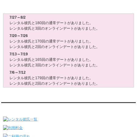
レンタル彼氏週間(月～日)デート状況2026
7/27～8/2
レンタル彼氏と180回の通常デートがありました。
レンタル彼氏と3回のオンラインデートがありました。
7/20～7/26
レンタル彼氏と170回の通常デートがありました。
レンタル彼氏と2回のオンラインデートがありました。
7/13～7/19
レンタル彼氏と165回の通常デートがありました。
レンタル彼氏と3回のオンラインデートがありました。
7/6～7/12
レンタル彼氏と179回の通常デートがありました。
レンタル彼氏と2回のオンラインデートがありました。
6/29～7/5
レンタル彼氏と175回の通常デートがありました。
レンタル彼氏と3回のオンラインデートがありました。
レンタル彼氏★メニュー
6/22～6/28
レンタル彼氏と181回の通常デートがありました。
レンタル彼氏と2回のオンラインデートがありました。
6/15～6/21
レンタル彼氏と188回の通常デートがありました。