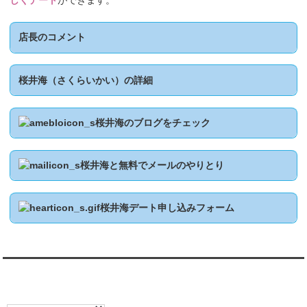
しくデート
ができます。
店長のコメント
桜井海（さくらいかい）の詳細
桜井海のブログをチェック
桜井海と無料でメールのやりとり
桜井海デート申し込みフォーム
翻訳:TRANSLATION