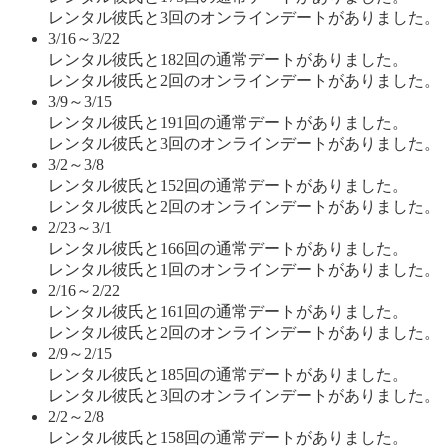
レンタル彼氏と3回のオンラインデートがありました。
3/16～3/22
レンタル彼氏と182回の通常デートがありました。
レンタル彼氏と2回のオンラインデートがありました。
3/9～3/15
レンタル彼氏と191回の通常デートがありました。
レンタル彼氏と3回のオンラインデートがありました。
3/2～3/8
レンタル彼氏と152回の通常デートがありました。
レンタル彼氏と2回のオンラインデートがありました。
2/23～3/1
レンタル彼氏と166回の通常デートがありました。
レンタル彼氏と1回のオンラインデートがありました。
2/16～2/22
レンタル彼氏と161回の通常デートがありました。
レンタル彼氏と2回のオンラインデートがありました。
2/9～2/15
レンタル彼氏と185回の通常デートがありました。
レンタル彼氏と3回のオンラインデートがありました。
2/2～2/8
レンタル彼氏と158回の通常デートがありました。