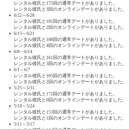
レンタル彼氏と175回の通常デートがありました。
レンタル彼氏と3回のオンラインデートがありました。
6/22～6/28
レンタル彼氏と181回の通常デートがありました。
レンタル彼氏と2回のオンラインデートがありました。
6/15～6/21
レンタル彼氏と188回の通常デートがありました。
レンタル彼氏と4回のオンラインデートがありました。
6/8～6/14
レンタル彼氏と161回の通常デートがありました。
レンタル彼氏と3回のオンラインデートがありました。
6/1～6/7
レンタル彼氏と165回の通常デートがありました。
レンタル彼氏と2回のオンラインデートがありました。
5/25～5/31
レンタル彼氏と172回の通常デートがありました。
レンタル彼氏と0回のオンラインデートがありました。
5/18～5/24
レンタル彼氏と153回の通常デートがありました。
レンタル彼氏と1回のオンラインデートがありました。
5/11～5/17