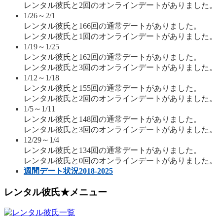
レンタル彼氏と2回のオンラインデートがありました。
1/26～2/1
レンタル彼氏と166回の通常デートがありました。
レンタル彼氏と1回のオンラインデートがありました。
1/19～1/25
レンタル彼氏と162回の通常デートがありました。
レンタル彼氏と3回のオンラインデートがありました。
1/12～1/18
レンタル彼氏と155回の通常デートがありました。
レンタル彼氏と2回のオンラインデートがありました。
1/5～1/11
レンタル彼氏と148回の通常デートがありました。
レンタル彼氏と3回のオンラインデートがありました。
12/29～1/4
レンタル彼氏と134回の通常デートがありました。
レンタル彼氏と0回のオンラインデートがありました。
週間デート状況2018-2025
レンタル彼氏★メニュー