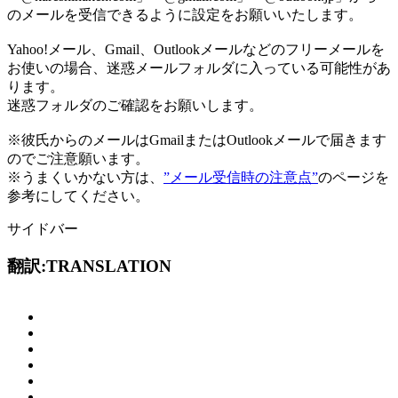
のメールを受信できるように設定をお願いいたします。
Yahoo!メール、Gmail、Outlookメールなどのフリーメールを
お使いの場合、
迷惑メールフォルダに入っている可能性があ
ります。
迷惑フォルダのご確認をお願いします。
※彼氏からのメールはGmailまたはOutlookメールで届きます
のでご注意願います。
※うまくいかない方は、
”メール受信時の注意点”
のページを
参考にしてください。
サイドバー
翻訳:TRANSLATION