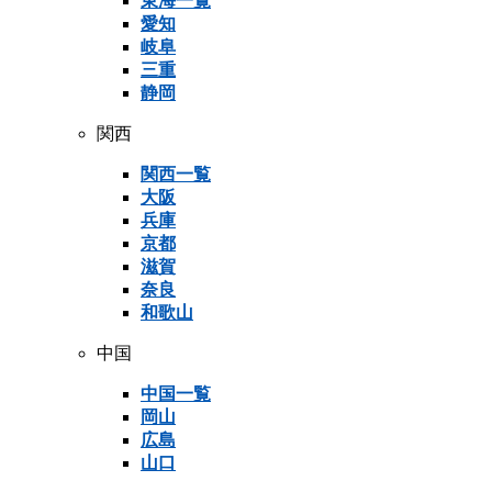
東海一覧
愛知
岐阜
三重
静岡
関西
関西一覧
大阪
兵庫
京都
滋賀
奈良
和歌山
中国
中国一覧
岡山
広島
山口