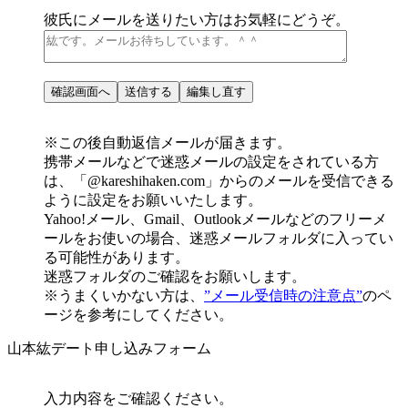
彼氏にメールを送りたい方はお気軽にどうぞ。
※この後自動返信メールが届きます。
携帯メールなどで迷惑メールの設定をされている方
は、
「@kareshihaken.com」
からのメールを受信できる
ように設定をお願いいたします。
Yahoo!メール、Gmail、Outlookメールなどのフリーメ
ールをお使いの場合、
迷惑メールフォルダに入ってい
る可能性があります。
迷惑フォルダのご確認をお願いします。
※うまくいかない方は、
”メール受信時の注意点”
のペ
ージを参考にしてください。
山本紘デート申し込みフォーム
入力内容をご確認ください。