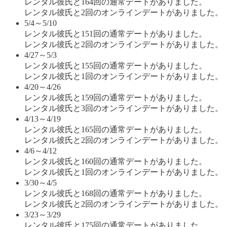
レンタル彼氏と164回の通常デートがありました。
レンタル彼氏と2回のオンラインデートがありました。
5/4～5/10
レンタル彼氏と151回の通常デートがありました。
レンタル彼氏と2回のオンラインデートがありました。
4/27～5/3
レンタル彼氏と155回の通常デートがありました。
レンタル彼氏と1回のオンラインデートがありました。
4/20～4/26
レンタル彼氏と159回の通常デートがありました。
レンタル彼氏と3回のオンラインデートがありました。
4/13～4/19
レンタル彼氏と165回の通常デートがありました。
レンタル彼氏と2回のオンラインデートがありました。
4/6～4/12
レンタル彼氏と160回の通常デートがありました。
レンタル彼氏と1回のオンラインデートがありました。
3/30～4/5
レンタル彼氏と168回の通常デートがありました。
レンタル彼氏と2回のオンラインデートがありました。
3/23～3/29
レンタル彼氏と175回の通常デートがありました。