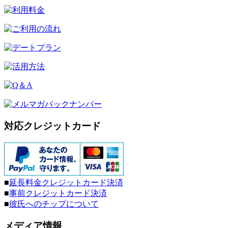
対応クレジットカード
■
延長料金クレジットカード決済
■
事前クレジットカード決済
■
彼氏へのチップについて
メディア情報