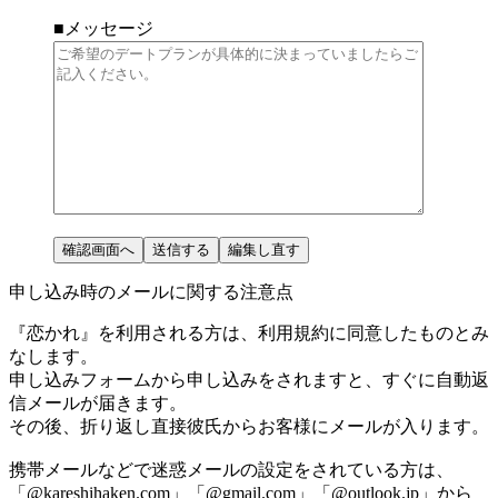
■メッセージ
申し込み時のメールに関する注意点
『恋かれ』を利用される方は、利用規約に同意したものとみ
なします。
申し込みフォームから申し込みをされますと、すぐに自動返
信メールが届きます。
その後、折り返し直接彼氏からお客様にメールが入ります。
携帯メールなどで迷惑メールの設定をされている方は、
「@kareshihaken.com」「@gmail.com」「@outlook.jp」
から