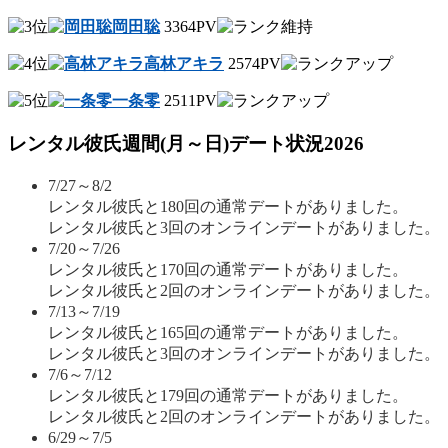
岡田聡
3364PV
高林アキラ
2574PV
一条零
2511PV
レンタル彼氏週間(月～日)デート状況2026
7/27～8/2
レンタル彼氏と180回の通常デートがありました。
レンタル彼氏と3回のオンラインデートがありました。
7/20～7/26
レンタル彼氏と170回の通常デートがありました。
レンタル彼氏と2回のオンラインデートがありました。
7/13～7/19
レンタル彼氏と165回の通常デートがありました。
レンタル彼氏と3回のオンラインデートがありました。
7/6～7/12
レンタル彼氏と179回の通常デートがありました。
レンタル彼氏と2回のオンラインデートがありました。
6/29～7/5