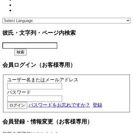
彼氏・文字列・ページ内検索
会員ログイン（お客様専用）
ユーザー名またはメールアドレス
パスワード
パスワードをお忘れですか？
登録
会員登録・情報変更（お客様専用）