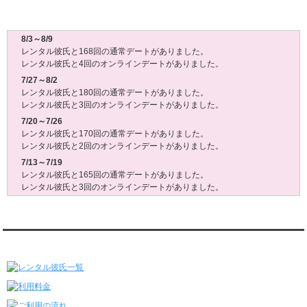
レンタル彼氏週間(月～日)デート状況2026
8/3～8/9
レンタル彼氏と168回の通常デートがありました。
レンタル彼氏と4回のオンラインデートがありました。
7/27～8/2
レンタル彼氏と180回の通常デートがありました。
レンタル彼氏と3回のオンラインデートがありました。
7/20～7/26
レンタル彼氏と170回の通常デートがありました。
レンタル彼氏と2回のオンラインデートがありました。
7/13～7/19
レンタル彼氏と165回の通常デートがありました。
レンタル彼氏と3回のオンラインデートがありました。
7/6～7/12
レンタル彼氏と179回の通常デートがありました。
レンタル彼氏と2回のオンラインデートがありました。
レンタル彼氏★メニュー
6/29～7/5
レンタル彼氏と175回の通常デートがありました。
レンタル彼氏と3回のオンラインデートがありました。
6/22～6/28
レンタル彼氏と181回の通常デートがありました。