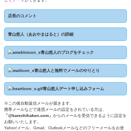
しくデート
ができます。
店長のコメント
青山悠人（あおやまはると）の詳細
青山悠人のブログをチェック
青山悠人と無料でメールのやりとり
青山悠人デート申し込みフォーム
※この後自動返信メールが届きます。
携帯メールなどで迷惑メールの設定をされている方は、
「@kareshihaken.com」
からのメールを受信できるように設定を
お願いいたします。
Yahoo!メール、Gmail、Outlookメールなどのフリーメールをお使