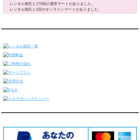
レンタル彼氏と179回の通常デートがありました。
レンタル彼氏と2回のオンラインデートがありました。
6/29～7/5
レンタル彼氏と175回の通常デートがありました。
レンタル彼氏と3回のオンラインデートがありました。
レンタル彼氏★メニュー
6/22～6/28
レンタル彼氏と181回の通常デートがありました。
レンタル彼氏と2回のオンラインデートがありました。
6/15～6/21
レンタル彼氏と188回の通常デートがありました。
レンタル彼氏と4回のオンラインデートがありました。
6/8～6/14
レンタル彼氏と161回の通常デートがありました。
レンタル彼氏と3回のオンラインデートがありました。
6/1～6/7
レンタル彼氏と165回の通常デートがありました。
レンタル彼氏と2回のオンラインデートがありました。
5/25～5/31
レンタル彼氏と172回の通常デートがありました。
対応クレジットカード
レンタル彼氏と0回のオンラインデートがありました。
5/18～5/24
レンタル彼氏と153回の通常デートがありました。