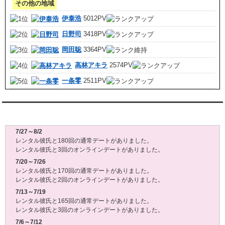
その他の地域
伊泰浩
5012PV
日野司
3418PV
岡田聡
3364PV
高林アキラ
2574PV
一条零
2511PV
レンタル彼氏週間(月～日)デート状況2026
7/27～8/2
レンタル彼氏と180回の通常デートがありました。
レンタル彼氏と3回のオンラインデートがありました。
7/20～7/26
レンタル彼氏と170回の通常デートがありました。
レンタル彼氏と2回のオンラインデートがありました。
7/13～7/19
レンタル彼氏と165回の通常デートがありました。
レンタル彼氏と3回のオンラインデートがありました。
7/6～7/12