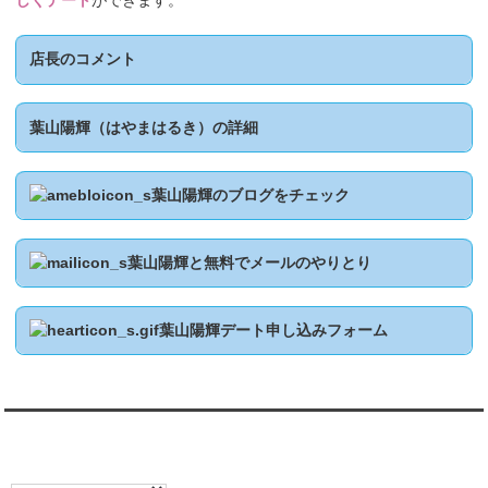
しくデート
ができます。
店長のコメント
葉山陽輝（はやまはるき）の詳細
葉山陽輝のブログをチェック
葉山陽輝と無料でメールのやりとり
葉山陽輝デート申し込みフォーム
翻訳:TRANSLATION