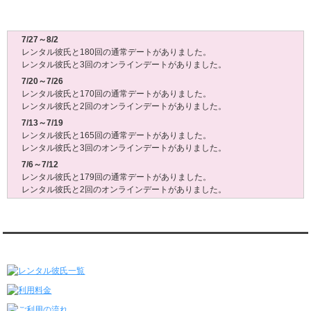
レンタル彼氏週間(月～日)デート状況2026
7/27～8/2
レンタル彼氏と180回の通常デートがありました。
レンタル彼氏と3回のオンラインデートがありました。
7/20～7/26
レンタル彼氏と170回の通常デートがありました。
レンタル彼氏と2回のオンラインデートがありました。
7/13～7/19
レンタル彼氏と165回の通常デートがありました。
レンタル彼氏と3回のオンラインデートがありました。
7/6～7/12
レンタル彼氏と179回の通常デートがありました。
レンタル彼氏と2回のオンラインデートがありました。
6/29～7/5
レンタル彼氏と175回の通常デートがありました。
レンタル彼氏と3回のオンラインデートがありました。
レンタル彼氏★メニュー
6/22～6/28
レンタル彼氏と181回の通常デートがありました。
レンタル彼氏と2回のオンラインデートがありました。
6/15～6/21
レンタル彼氏と188回の通常デートがありました。