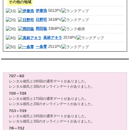
その他の地域
伊泰浩
5012PV
日野司
3418PV
岡田聡
3364PV
高林アキラ
2574PV
一条零
2511PV
レンタル彼氏週間(月～日)デート状況2026
7/27～8/2
レンタル彼氏と180回の通常デートがありました。
レンタル彼氏と3回のオンラインデートがありました。
7/20～7/26
レンタル彼氏と170回の通常デートがありました。
レンタル彼氏と2回のオンラインデートがありました。
7/13～7/19
レンタル彼氏と165回の通常デートがありました。
レンタル彼氏と3回のオンラインデートがありました。
7/6～7/12