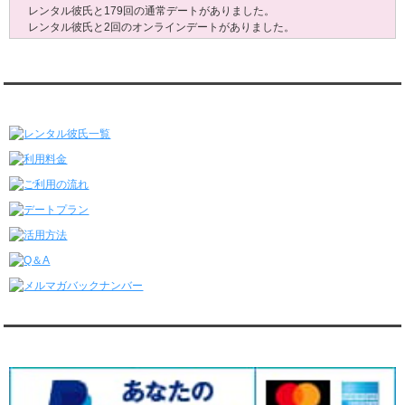
レンタル彼氏と179回の通常デートがありました。
レンタル彼氏と2回のオンラインデートがありました。
6/29～7/5
レンタル彼氏と175回の通常デートがありました。
レンタル彼氏と3回のオンラインデートがありました。
レンタル彼氏★メニュー
6/22～6/28
レンタル彼氏と181回の通常デートがありました。
レンタル彼氏と2回のオンラインデートがありました。
6/15～6/21
レンタル彼氏と188回の通常デートがありました。
レンタル彼氏と4回のオンラインデートがありました。
6/8～6/14
レンタル彼氏と161回の通常デートがありました。
レンタル彼氏と3回のオンラインデートがありました。
6/1～6/7
レンタル彼氏と165回の通常デートがありました。
レンタル彼氏と2回のオンラインデートがありました。
5/25～5/31
レンタル彼氏と172回の通常デートがありました。
対応クレジットカード
レンタル彼氏と0回のオンラインデートがありました。
5/18～5/24
レンタル彼氏と153回の通常デートがありました。