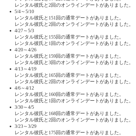
レンタル彼氏と2回のオンラインデートがありました。
5/4～5/10
レンタル彼氏と151回の通常デートがありました。
レンタル彼氏と2回のオンラインデートがありました。
4/27～5/3
レンタル彼氏と155回の通常デートがありました。
レンタル彼氏と1回のオンラインデートがありました。
4/20～4/26
レンタル彼氏と159回の通常デートがありました。
レンタル彼氏と3回のオンラインデートがありました。
4/13～4/19
レンタル彼氏と165回の通常デートがありました。
レンタル彼氏と2回のオンラインデートがありました。
4/6～4/12
レンタル彼氏と160回の通常デートがありました。
レンタル彼氏と1回のオンラインデートがありました。
3/30～4/5
レンタル彼氏と168回の通常デートがありました。
レンタル彼氏と2回のオンラインデートがありました。
3/23～3/29
レンタル彼氏と175回の通常デートがありました。