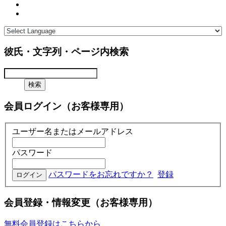
彼氏・文字列・ページ内検索
会員ログイン（お客様専用）
ユーザー名またはメールアドレス
パスワード
パスワードをお忘れですか？
登録
会員登録・情報変更（お客様専用）
無料会員登録はこちらから