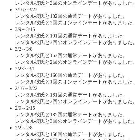
レンタル彼氏と3回のオンラインデートがありました。
3/16～3/22
レンタル彼氏と182回の通常デートがありました。
レンタル彼氏と2回のオンラインデートがありました。
3/9～3/15
レンタル彼氏と191回の通常デートがありました。
レンタル彼氏と3回のオンラインデートがありました。
3/2～3/8
レンタル彼氏と152回の通常デートがありました。
レンタル彼氏と2回のオンラインデートがありました。
2/23～3/1
レンタル彼氏と166回の通常デートがありました。
レンタル彼氏と1回のオンラインデートがありました。
2/16～2/22
レンタル彼氏と161回の通常デートがありました。
レンタル彼氏と2回のオンラインデートがありました。
2/9～2/15
レンタル彼氏と185回の通常デートがありました。
レンタル彼氏と3回のオンラインデートがありました。
2/2～2/8
レンタル彼氏と158回の通常デートがありました。