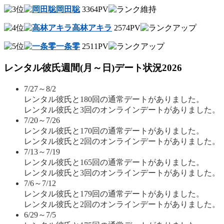
岡田聡
3364PV
高林アキラ
2574PV
一条零
2511PV
レンタル彼氏週間(月～日)デート状況2026
7/27～8/2
レンタル彼氏と180回の通常デートがありました。
レンタル彼氏と3回のオンラインデートがありました。
7/20～7/26
レンタル彼氏と170回の通常デートがありました。
レンタル彼氏と2回のオンラインデートがありました。
7/13～7/19
レンタル彼氏と165回の通常デートがありました。
レンタル彼氏と3回のオンラインデートがありました。
7/6～7/12
レンタル彼氏と179回の通常デートがありました。
レンタル彼氏と2回のオンラインデートがありました。
6/29～7/5