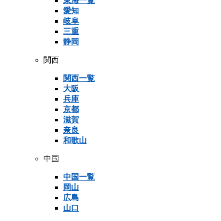
東海一覧
愛知
岐阜
三重
静岡
関西
関西一覧
大阪
兵庫
京都
滋賀
奈良
和歌山
中国
中国一覧
岡山
広島
山口