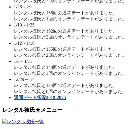
レンタル彼氏と2回のオンラインデートがありました。
1/26～2/1
レンタル彼氏と166回の通常デートがありました。
レンタル彼氏と1回のオンラインデートがありました。
1/19～1/25
レンタル彼氏と162回の通常デートがありました。
レンタル彼氏と3回のオンラインデートがありました。
1/12～1/18
レンタル彼氏と155回の通常デートがありました。
レンタル彼氏と2回のオンラインデートがありました。
1/5～1/11
レンタル彼氏と148回の通常デートがありました。
レンタル彼氏と3回のオンラインデートがありました。
12/29～1/4
レンタル彼氏と134回の通常デートがありました。
レンタル彼氏と0回のオンラインデートがありました。
週間デート状況2018-2025
レンタル彼氏★メニュー