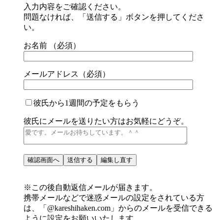
入力内容をご確認ください。
問題なければ、「送信する」ボタンを押してくださ
い。
お名前 （必須）
メールアドレス（必須）
彼氏から1週間の予定をもらう
彼氏にメールを送りたい方はお気軽にどうぞ。
※この後自動返信メールが届きます。
携帯メールなどで迷惑メールの設定をされている方
は、
「@kareshihaken.com」
からのメールを受信できる
ように設定をお願いいたします。