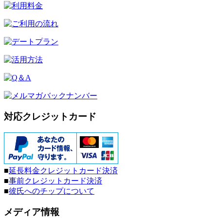
対応クレジットカード
■
延長料金クレジットカード決済
■
事前クレジットカード決済
■
彼氏へのチップについて
メディア情報