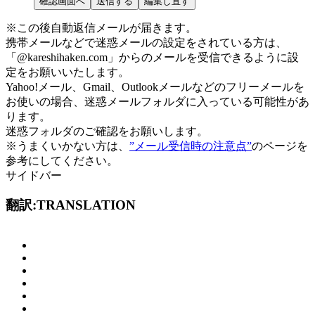
※この後自動返信メールが届きます。
携帯メールなどで迷惑メールの設定をされている方は、
「@kareshihaken.com」
からのメールを受信できるように設
定をお願いいたします。
Yahoo!メール、Gmail、Outlookメールなどのフリーメールを
お使いの場合、
迷惑メールフォルダに入っている可能性があ
ります。
迷惑フォルダのご確認をお願いします。
※うまくいかない方は、
”メール受信時の注意点”
のページを
参考にしてください。
サイドバー
翻訳:TRANSLATION