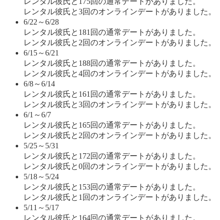
レンタル彼氏と175回の通常デートがありました。
レンタル彼氏と3回のオンラインデートがありました。
6/22～6/28
レンタル彼氏と181回の通常デートがありました。
レンタル彼氏と2回のオンラインデートがありました。
6/15～6/21
レンタル彼氏と188回の通常デートがありました。
レンタル彼氏と4回のオンラインデートがありました。
6/8～6/14
レンタル彼氏と161回の通常デートがありました。
レンタル彼氏と3回のオンラインデートがありました。
6/1～6/7
レンタル彼氏と165回の通常デートがありました。
レンタル彼氏と2回のオンラインデートがありました。
5/25～5/31
レンタル彼氏と172回の通常デートがありました。
レンタル彼氏と0回のオンラインデートがありました。
5/18～5/24
レンタル彼氏と153回の通常デートがありました。
レンタル彼氏と1回のオンラインデートがありました。
5/11～5/17
レンタル彼氏と164回の通常デートがありました。