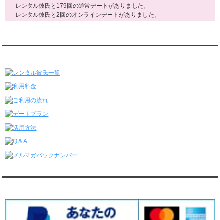
レンタル彼氏と179回の通常デートがありました。
レンタル彼氏と2回のオンラインデートがありました。
6/29～7/5
レンタル彼氏と175回の通常デートがありました。
レンタル彼氏と3回のオンラインデートがありました。
レンタル彼氏★メニュー
6/22～6/28
レンタル彼氏と181回の通常デートがありました。
レンタル彼氏と2回のオンラインデートがありました。
6/15～6/21
レンタル彼氏と188回の通常デートがありました。
レンタル彼氏と4回のオンラインデートがありました。
6/8～6/14
レンタル彼氏と161回の通常デートがありました。
レンタル彼氏と3回のオンラインデートがありました。
6/1～6/7
レンタル彼氏と165回の通常デートがありました。
レンタル彼氏と2回のオンラインデートがありました。
5/25～5/31
レンタル彼氏と172回の通常デートがありました。
対応クレジットカード
レンタル彼氏と0回のオンラインデートがありました。
5/18～5/24
レンタル彼氏と153回の通常デートがありました。