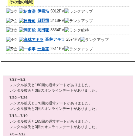
その他の地域
伊泰浩
5012PV
日野司
3418PV
岡田聡
3364PV
高林アキラ
2574PV
一条零
2511PV
レンタル彼氏週間(月～日)デート状況2026
7/27～8/2
レンタル彼氏と180回の通常デートがありました。
レンタル彼氏と3回のオンラインデートがありました。
7/20～7/26
レンタル彼氏と170回の通常デートがありました。
レンタル彼氏と2回のオンラインデートがありました。
7/13～7/19
レンタル彼氏と165回の通常デートがありました。
レンタル彼氏と3回のオンラインデートがありました。
7/6～7/12