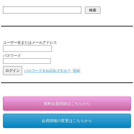
会員ログイン（お客様専用）
ユーザー名またはメールアドレス
パスワード
パスワードをお忘れですか？
登録
会員登録・情報変更（お客様専用）
無料会員登録はこちらから
会員情報の変更はこちらから