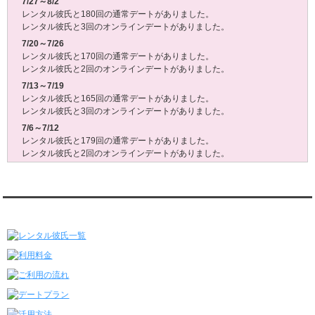
7/27～8/2
レンタル彼氏と180回の通常デートがありました。
レンタル彼氏と3回のオンラインデートがありました。
7/20～7/26
レンタル彼氏と170回の通常デートがありました。
レンタル彼氏と2回のオンラインデートがありました。
7/13～7/19
レンタル彼氏と165回の通常デートがありました。
レンタル彼氏と3回のオンラインデートがありました。
7/6～7/12
レンタル彼氏と179回の通常デートがありました。
レンタル彼氏と2回のオンラインデートがありました。
6/29～7/5
レンタル彼氏と175回の通常デートがありました。
レンタル彼氏と3回のオンラインデートがありました。
レンタル彼氏★メニュー
6/22～6/28
レンタル彼氏と181回の通常デートがありました。
レンタル彼氏と2回のオンラインデートがありました。
6/15～6/21
レンタル彼氏と188回の通常デートがありました。
レンタル彼氏と4回のオンラインデートがありました。
6/8～6/14
レンタル彼氏と161回の通常デートがありました。