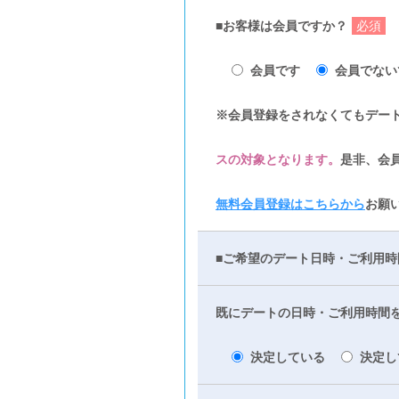
■お客様は会員ですか？
必須
会員です
会員でない
※会員登録をされなくてもデー
スの対象となります。
是非、会
無料会員登録はこちらから
お願
■ご希望のデート日時・ご利用時
既にデートの日時・ご利用時間
決定している
決定し