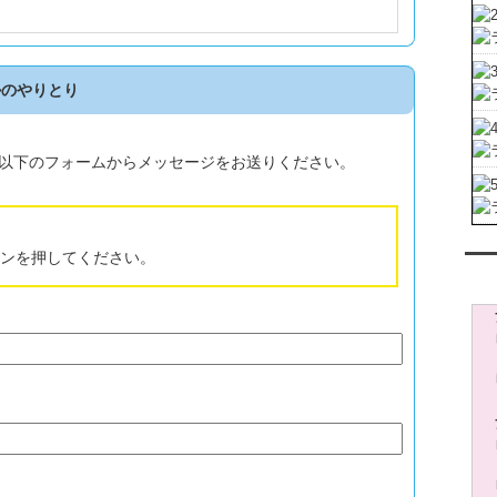
ルのやりとり
以下のフォームからメッセージをお送りください。
ンを押してください。
レン