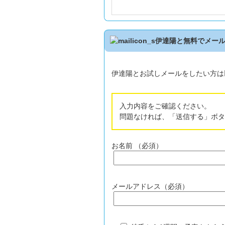
伊達陽と無料でメー
伊達陽とお試しメールをしたい方は
入力内容をご確認ください。
問題なければ、「送信する」ボタ
お名前 （必須）
メールアドレス（必須）