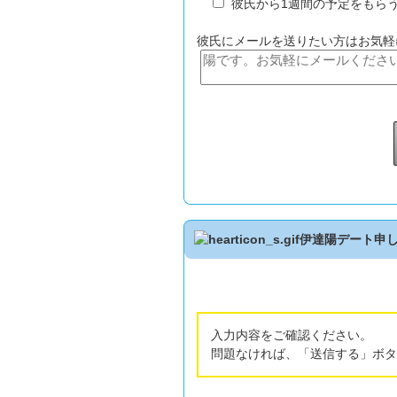
彼氏から1週間の予定をもら
彼氏にメールを送りたい方はお気軽
伊達陽デート申
入力内容をご確認ください。
問題なければ、「送信する」ボタ