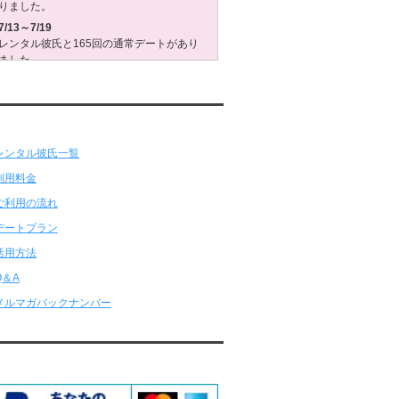
りました。
7/13～7/19
レンタル彼氏と165回の通常デートがあり
ました。
レンタル彼氏と3回のオンラインデートがあ
りました。
7/6～7/12
ンタル彼氏★メニュー
レンタル彼氏と179回の通常デートがあり
ました。
レンタル彼氏と2回のオンラインデートがあ
りました。
6/29～7/5
レンタル彼氏と175回の通常デートがあり
ました。
レンタル彼氏と3回のオンラインデートがあ
りました。
6/22～6/28
レンタル彼氏と181回の通常デートがあり
ました。
レンタル彼氏と2回のオンラインデートがあ
りました。
応クレジットカード
6/15～6/21
レンタル彼氏と188回の通常デートがあり