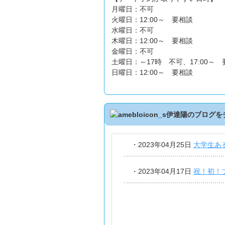
月曜日：不可
火曜日：12:00～ 要相談
水曜日：不可
木曜日：12:00～ 要相談
金曜日：不可
土曜日：～17時 不可、17:00～
日曜日：12:00～ 要相談
伊達陽のブログを
・
2023年04月25日
大学生あ
・
2023年04月17日
祝！初！